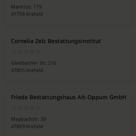
Marktstr. 179
47798 Krefeld
Cornelia Zelz Bestattungsinstitut
Gladbacher Str. 216
47805 Krefeld
Friede Bestattungshaus Alt-Oppum GmbH
Maybachstr. 39
47809 Krefeld