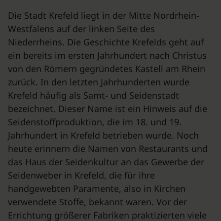
Die Stadt Krefeld liegt in der Mitte Nordrhein-
Westfalens auf der linken Seite des
Niederrheins. Die Geschichte Krefelds geht auf
ein bereits im ersten Jahrhundert nach Christus
von den Römern gegründetes Kastell am Rhein
zurück. In den letzten Jahrhunderten wurde
Krefeld häufig als Samt- und Seidenstadt
bezeichnet. Dieser Name ist ein Hinweis auf die
Seidenstoffproduktion, die im 18. und 19.
Jahrhundert in Krefeld betrieben wurde. Noch
heute erinnern die Namen von Restaurants und
das Haus der Seidenkultur an das Gewerbe der
Seidenweber in Krefeld, die für ihre
handgewebten Paramente, also in Kirchen
verwendete Stoffe, bekannt waren. Vor der
Errichtung größerer Fabriken praktizierten viele