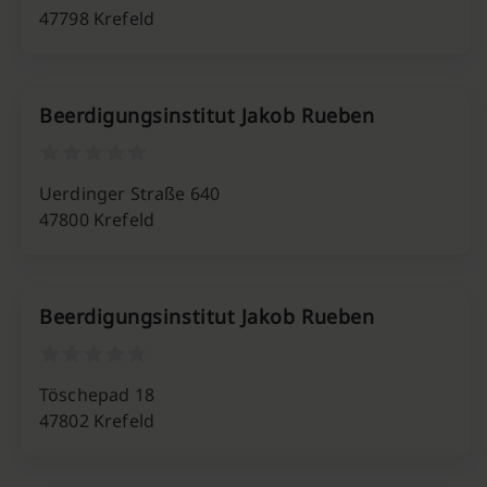
47798 Krefeld
Beerdigungsinstitut Jakob Rueben
Uerdinger Straße 640
47800 Krefeld
Beerdigungsinstitut Jakob Rueben
Töschepad 18
47802 Krefeld