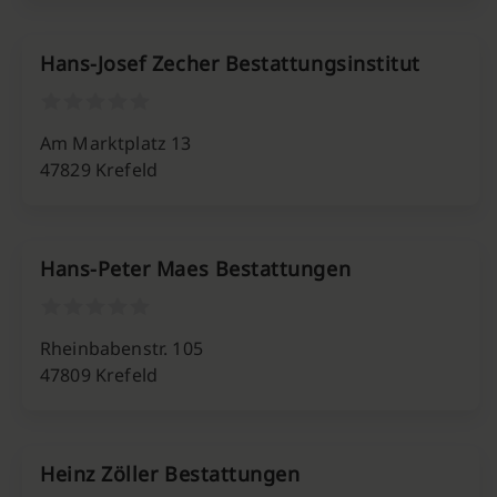
Hans-Josef Zecher Bestattungsinstitut
Am Marktplatz 13
47829 Krefeld
Hans-Peter Maes Bestattungen
Rheinbabenstr. 105
47809 Krefeld
Heinz Zöller Bestattungen