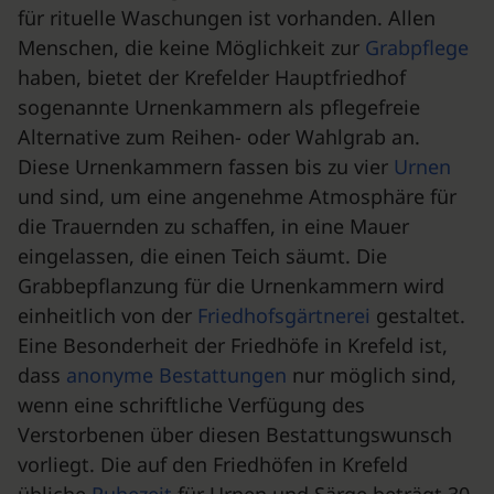
für rituelle Waschungen ist vorhanden. Allen
Menschen, die keine Möglichkeit zur
Grabpflege
haben, bietet der Krefelder Hauptfriedhof
sogenannte Urnenkammern als pflegefreie
Alternative zum Reihen- oder Wahlgrab an.
Diese Urnenkammern fassen bis zu vier
Urnen
und sind, um eine angenehme Atmosphäre für
die Trauernden zu schaffen, in eine Mauer
eingelassen, die einen Teich säumt. Die
Grabbepflanzung für die Urnenkammern wird
einheitlich von der
Friedhofsgärtnerei
gestaltet.
Eine Besonderheit der Friedhöfe in Krefeld ist,
dass
anonyme Bestattungen
nur möglich sind,
wenn eine schriftliche Verfügung des
Verstorbenen über diesen Bestattungswunsch
vorliegt. Die auf den Friedhöfen in Krefeld