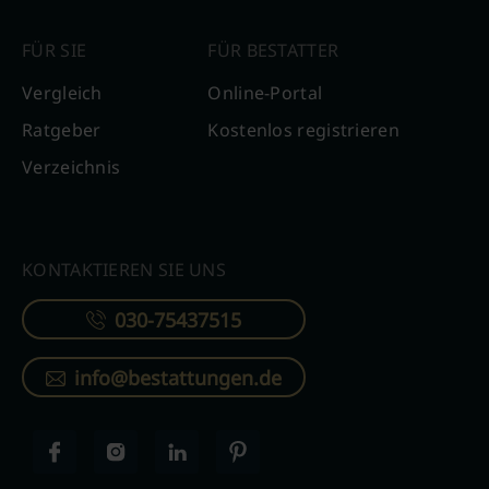
FÜR SIE
FÜR BESTATTER
Vergleich
Online-Portal
Ratgeber
Kostenlos registrieren
Verzeichnis
KONTAKTIEREN SIE UNS
030-75437515
info@bestattungen.de