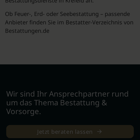
Bestattungsdienste in Krefeld an.
Ob Feuer-, Erd- oder Seebestattung – passende
Anbieter finden Sie im Bestatter-Verzeichnis von
Bestattungen.de
Wir sind Ihr Ansprechpartner rund
um das Thema Bestattung &
Vorsorge.
Jetzt beraten lassen