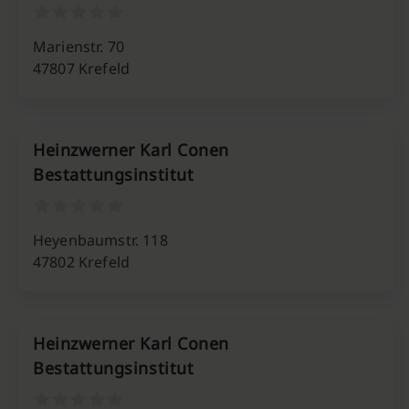
Marienstr. 70
47807 Krefeld
Heinzwerner Karl Conen
Bestattungsinstitut
Heyenbaumstr. 118
47802 Krefeld
Heinzwerner Karl Conen
Bestattungsinstitut