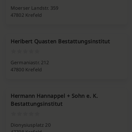
Moerser Landstr. 359
47802 Krefeld
Heribert Quasten Bestattungsinstitut
Germaniastr. 212
47800 Krefeld
Hermann Hannappel + Sohn e. K.
Bestattungsinstitut
Dionysiusplatz 20