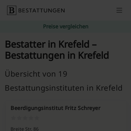
Skip to content
Preise vergleichen
Bestatter in Krefeld –
Bestattungen in Krefeld
Übersicht von 19
Bestattungsinstituten in Krefeld
Beerdigungsinstitut Fritz Schreyer
Breite Str. 86