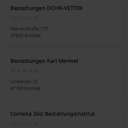
Bestattungen DOHR-VETTER
Kölnerstraße 177
47805 Krefeld
Bestattungen Karl Mermet
Lindenstr. 25
47798 Krefeld
Cornelia Zelz Bestattungsinstitut