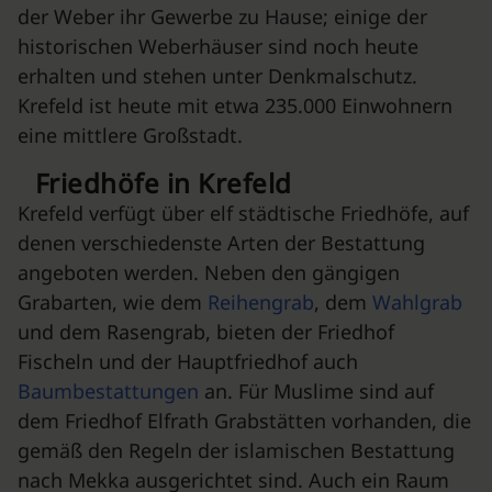
der Weber ihr Gewerbe zu Hause; einige der
historischen Weberhäuser sind noch heute
erhalten und stehen unter Denkmalschutz.
Krefeld ist heute mit etwa 235.000 Einwohnern
eine mittlere Großstadt.
Friedhöfe in Krefeld
Krefeld verfügt über elf städtische Friedhöfe, auf
denen verschiedenste Arten der Bestattung
angeboten werden. Neben den gängigen
Grabarten, wie dem
Reihengrab
, dem
Wahlgrab
und dem Rasengrab, bieten der Friedhof
Fischeln und der Hauptfriedhof auch
Baumbestattungen
an. Für Muslime sind auf
dem Friedhof Elfrath Grabstätten vorhanden, die
gemäß den Regeln der islamischen Bestattung
nach Mekka ausgerichtet sind. Auch ein Raum