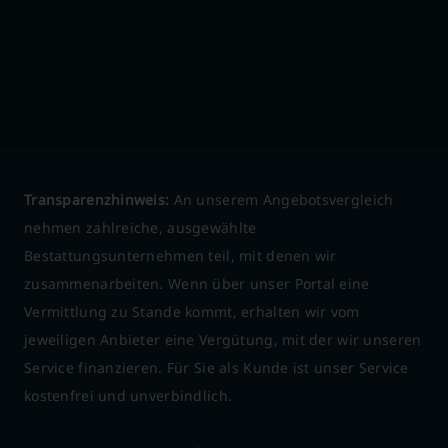
Transparenzhinweis:
An unserem Angebotsvergleich
nehmen zahlreiche, ausgewählte
Bestattungsunternehmen teil, mit denen wir
zusammenarbeiten. Wenn über unser Portal eine
Vermittlung zu Stande kommt, erhalten wir vom
jeweiligen Anbieter eine Vergütung, mit der wir unseren
Service finanzieren. Für Sie als Kunde ist unser Service
kostenfrei und unverbindlich.