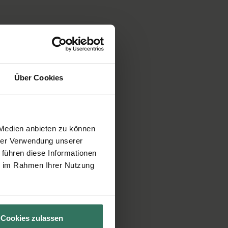
Über Cookies
 Medien anbieten zu können
hrer Verwendung unserer
 führen diese Informationen
ie im Rahmen Ihrer Nutzung
Cookies zulassen