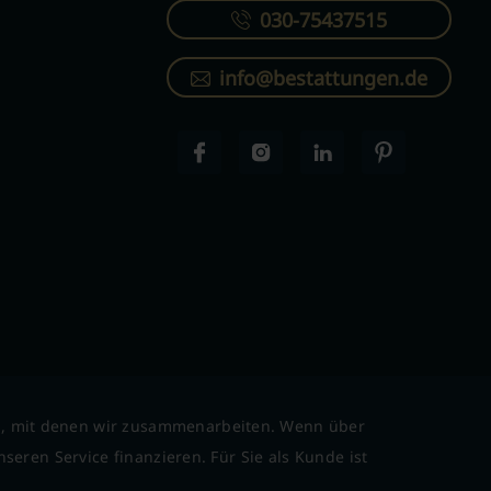
030-75437515
info@bestattungen.de
l, mit denen wir zusammenarbeiten. Wenn über
seren Service finanzieren. Für Sie als Kunde ist