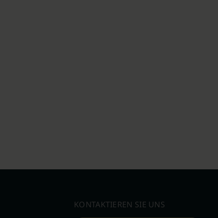
KONTAKTIEREN SIE UNS