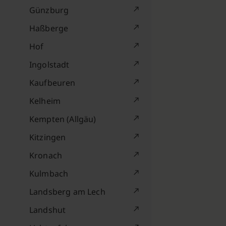
Günzburg
Haßberge
Hof
Ingolstadt
Kaufbeuren
Kelheim
Kempten (Allgäu)
Kitzingen
Kronach
Kulmbach
Landsberg am Lech
Landshut