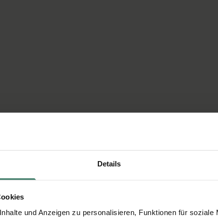
Details
Cookies
nhalte und Anzeigen zu personalisieren, Funktionen für soziale