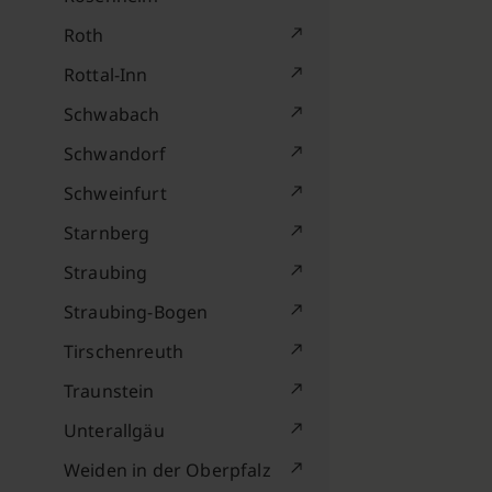
Roth
Rottal-Inn
Schwabach
Schwandorf
Schweinfurt
Starnberg
Straubing
Straubing-Bogen
Tirschenreuth
Traunstein
Unterallgäu
Weiden in der Oberpfalz