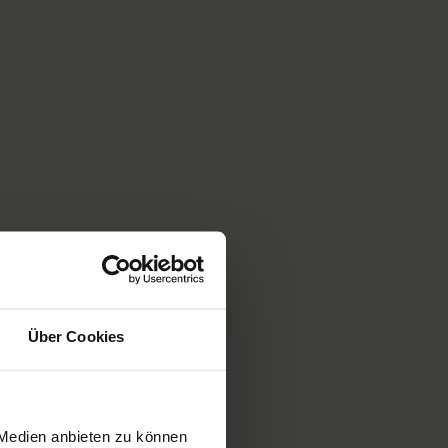
Über Cookies
 Medien anbieten zu können