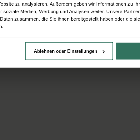
Website zu analysieren. Außerdem geben wir Informationen zu I
r soziale Medien, Werbung und Analysen weiter. Unsere Partner
 Daten zusammen, die Sie ihnen bereitgestellt haben oder die s
n.
Ablehnen oder Einstellungen