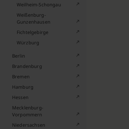
Weilheim-Schongau
Weißenburg-
Gunzenhausen
Fichtelgebirge
Würzburg
Berlin
Brandenburg
Bremen
Hamburg
Hessen
Mecklenburg-
Vorpommern
Niedersachsen