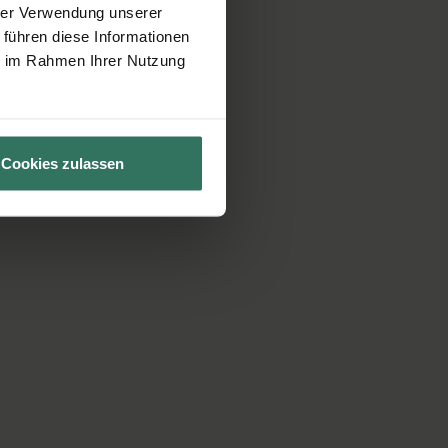
hrer Verwendung unserer
 führen diese Informationen
ie im Rahmen Ihrer Nutzung
Cookies zulassen