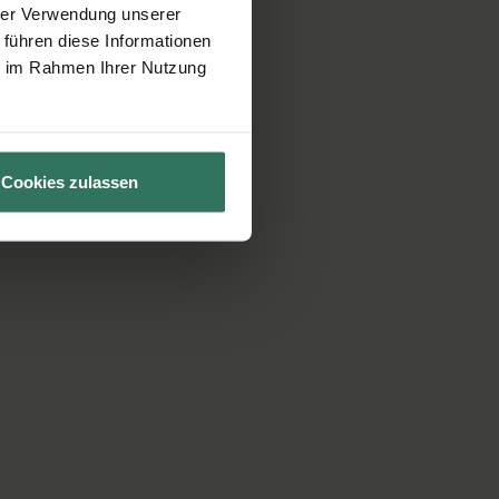
hrer Verwendung unserer
 führen diese Informationen
ie im Rahmen Ihrer Nutzung
Cookies zulassen