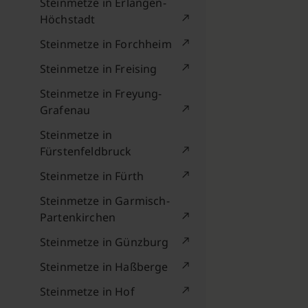
Steinmetze in Erlangen-
Höchstadt
Steinmetze in Forchheim
Steinmetze in Freising
Steinmetze in Freyung-
Grafenau
Steinmetze in
Fürstenfeldbruck
Steinmetze in Fürth
Steinmetze in Garmisch-
Partenkirchen
Steinmetze in Günzburg
Steinmetze in Haßberge
Steinmetze in Hof