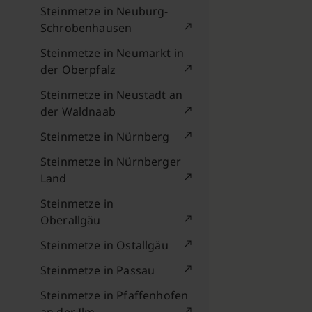
Steinmetze in Neuburg-
Schrobenhausen
Steinmetze in Neumarkt in
der Oberpfalz
Steinmetze in Neustadt an
der Waldnaab
Steinmetze in Nürnberg
Steinmetze in Nürnberger
Land
Steinmetze in
Oberallgäu
Steinmetze in Ostallgäu
Steinmetze in Passau
Steinmetze in Pfaffenhofen