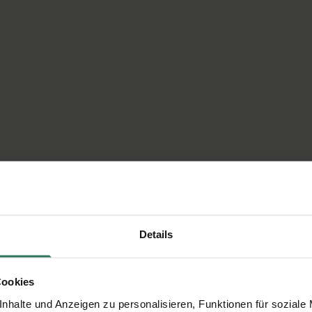
Details
Cookies
nhalte und Anzeigen zu personalisieren, Funktionen für soziale