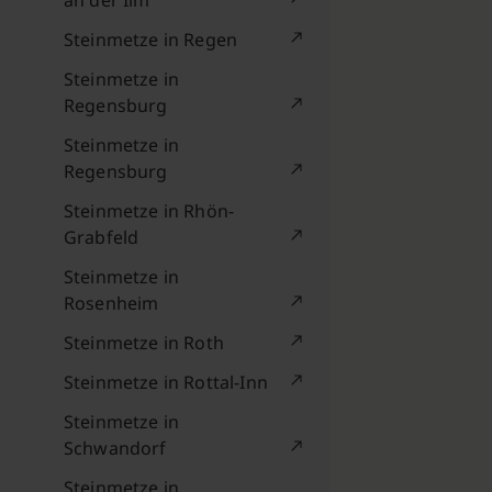
an der Ilm
Steinmetze in Regen
Steinmetze in
Regensburg
Steinmetze in
Regensburg
Steinmetze in Rhön-
Grabfeld
Steinmetze in
Rosenheim
Steinmetze in Roth
Steinmetze in Rottal-Inn
Steinmetze in
Schwandorf
Steinmetze in