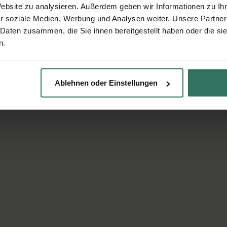
Website zu analysieren. Außerdem geben wir Informationen zu I
r soziale Medien, Werbung und Analysen weiter. Unsere Partner
 Daten zusammen, die Sie ihnen bereitgestellt haben oder die s
n.
Ablehnen oder Einstellungen