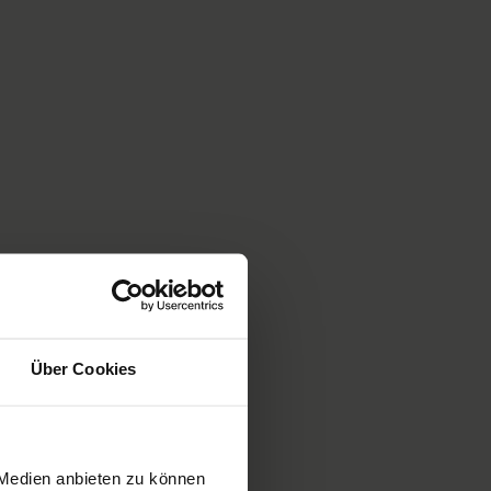
Über Cookies
 Medien anbieten zu können