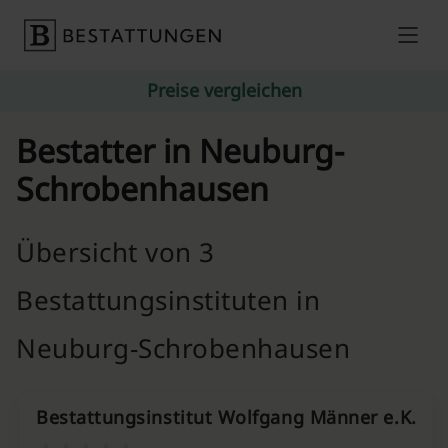
Skip to content
Preise vergleichen
Bestatter in Neuburg-
Schrobenhausen
Übersicht von 3
Bestattungsinstituten in
Neuburg-Schrobenhausen
Bestattungsinstitut Wolfgang Männer e.K.