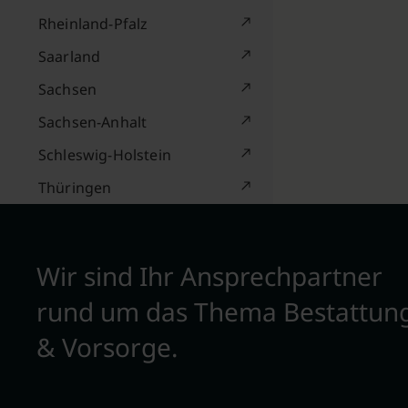
Rheinland-Pfalz
Saarland
Sachsen
Sachsen-Anhalt
Schleswig-Holstein
Thüringen
Wir sind Ihr Ansprechpartner
rund um das Thema Bestattun
& Vorsorge.