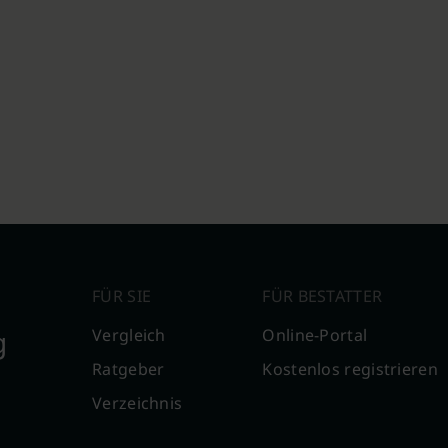
FÜR SIE
FÜR BESTATTER
g
Vergleich
Online-Portal
Ratgeber
Kostenlos registrieren
Verzeichnis