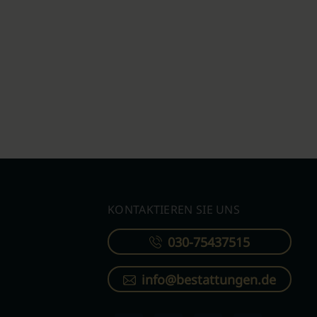
KONTAKTIEREN SIE UNS
030-75437515
info@bestattungen.de