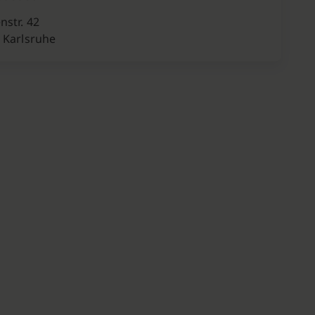
nstr. 42
 Karlsruhe