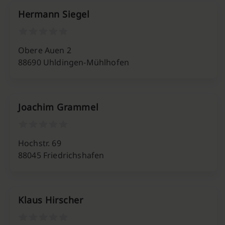
Hermann Siegel
Obere Auen 2
88690 Uhldingen-Mühlhofen
Joachim Grammel
Hochstr. 69
88045 Friedrichshafen
Klaus Hirscher