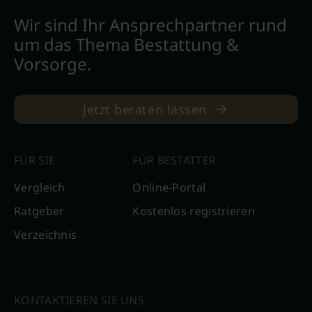
Wir sind Ihr Ansprechpartner rund
um das Thema Bestattung &
Vorsorge.
Jetzt beraten lassen
FÜR SIE
FÜR BESTATTER
Vergleich
Online-Portal
Ratgeber
Kostenlos registrieren
Verzeichnis
KONTAKTIEREN SIE UNS