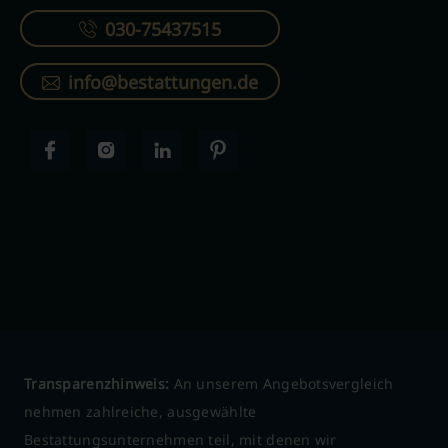
030-75437515
info@bestattungen.de
Transparenzhinweis:
An unserem Angebotsvergleich
nehmen zahlreiche, ausgewählte
Bestattungsunternehmen teil, mit denen wir