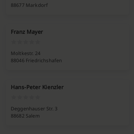
88677 Markdorf
Franz Mayer
Moltkestr. 24
88046 Friedrichshafen
Hans-Peter Kienzler
Deggenhauser Str. 3
88682 Salem