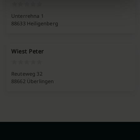
Unterrehna 1
88633 Heiligenberg
Wiest Peter
Reuteweg 32
88662 Überlingen