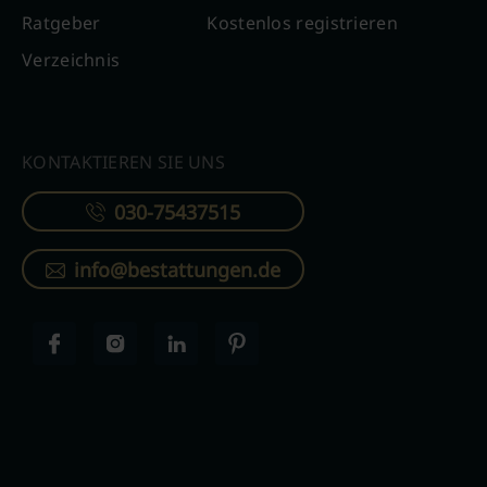
Ratgeber
Kostenlos registrieren
Verzeichnis
KONTAKTIEREN SIE UNS
030-75437515
info@bestattungen.de