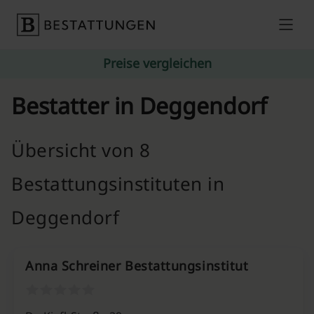
Skip to content
Preise vergleichen
Bestatter in Deggendorf
Übersicht von 8
Bestattungsinstituten in
Deggendorf
Anna Schreiner Bestattungsinstitut