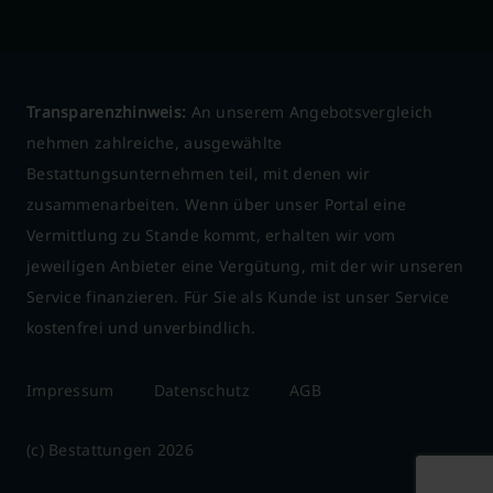
Transparenzhinweis:
An unserem Angebotsvergleich
nehmen zahlreiche, ausgewählte
Bestattungsunternehmen teil, mit denen wir
zusammenarbeiten. Wenn über unser Portal eine
Vermittlung zu Stande kommt, erhalten wir vom
jeweiligen Anbieter eine Vergütung, mit der wir unseren
Service finanzieren. Für Sie als Kunde ist unser Service
kostenfrei und unverbindlich.
Impressum
Datenschutz
AGB
(c) Bestattungen 2026