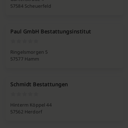
57584 Scheuerfeld
Paul GmbH Bestattungsinstitut
Ringelsmorgen 5
57577 Hamm
Schmidt Bestattungen
Hinterm Köppel 44
57562 Herdorf