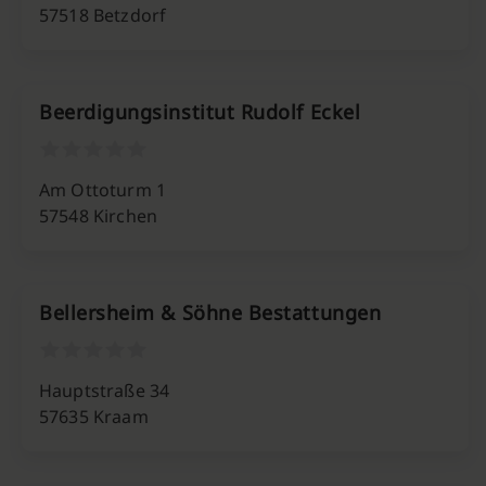
57518 Betzdorf
Beerdigungsinstitut Rudolf Eckel
Am Ottoturm 1
57548 Kirchen
Bellersheim & Söhne Bestattungen
Hauptstraße 34
57635 Kraam