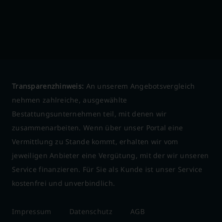
Transparenzhinweis:
An unserem Angebotsvergleich
nehmen zahlreiche, ausgewählte
Bestattungsunternehmen teil, mit denen wir
zusammenarbeiten. Wenn über unser Portal eine
Vermittlung zu Stande kommt, erhalten wir vom
jeweiligen Anbieter eine Vergütung, mit der wir unseren
Service finanzieren. Für Sie als Kunde ist unser Service
kostenfrei und unverbindlich.
Impressum
Datenschutz
AGB