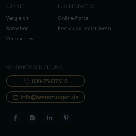
FÜR SIE
FÜR BESTATTER
Vergleich
Online-Portal
Ratgeber
Kostenlos registrieren
Verzeichnis
KONTAKTIEREN SIE UNS
030-75437515
info@bestattungen.de