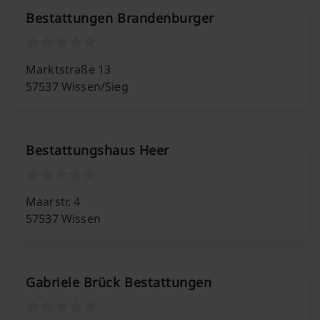
Bestattungen Brandenburger
Marktstraße 13
57537 Wissen/Sieg
Bestattungshaus Heer
Maarstr. 4
57537 Wissen
Gabriele Brück Bestattungen