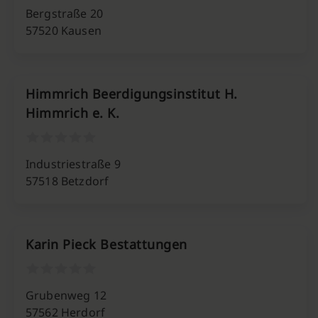
Bergstraße 20
57520 Kausen
Himmrich Beerdigungsinstitut H.
Himmrich e. K.
Industriestraße 9
57518 Betzdorf
Karin Pieck Bestattungen
Grubenweg 12
57562 Herdorf