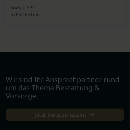
Südstr. 7-9
57632 Eichen
Wir sind Ihr Ansprechpartner rund
um das Thema Bestattung &
Vorsorge.
Jetzt beraten lassen