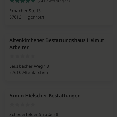
(24 Bewertungen)
Erbacher Str. 13
57612 Hilgenroth
Altenkirchener Bestattungshaus Helmut
Arbeiter
Leuzbacher Weg 18
57610 Altenkirchen
Armin Hielscher Bestattungen
Scheuerfelder Straße 58