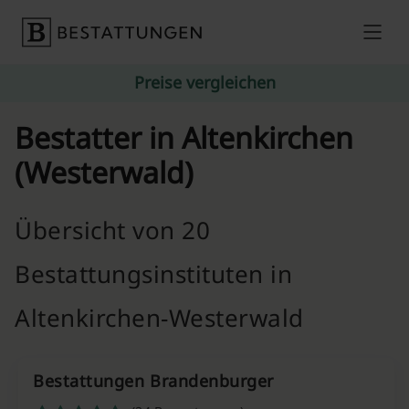
Skip to content
Preise vergleichen
Bestatter in Altenkirchen
(Westerwald)
Übersicht von 20
Bestattungsinstituten in
Altenkirchen-Westerwald
Bestattungen Brandenburger