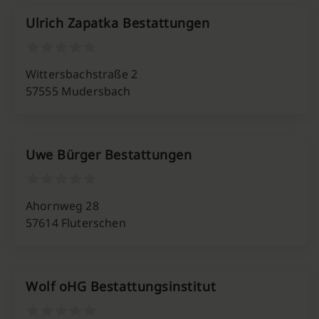
Ulrich Zapatka Bestattungen
Wittersbachstraße 2
57555 Mudersbach
Uwe Bürger Bestattungen
Ahornweg 28
57614 Fluterschen
Wolf oHG Bestattungsinstitut