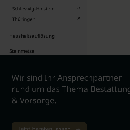
Schleswig-Holstein
Thüringen
Haushaltsauflösung
Steinmetze
Wir sind Ihr Ansprechpartner
rund um das Thema Bestattun
& Vorsorge.
Jetzt beraten lassen