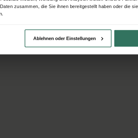
 Daten zusammen, die Sie ihnen bereitgestellt haben oder die s
n.
Ablehnen oder Einstellungen