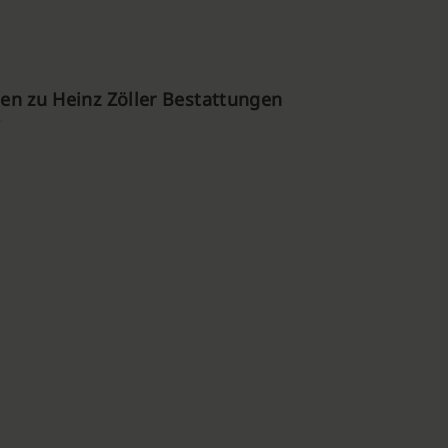
n zu Heinz Zöller Bestattungen