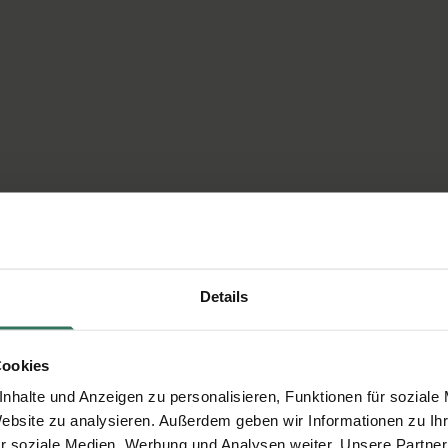
Details
Cookies
nhalte und Anzeigen zu personalisieren, Funktionen für soziale
Website zu analysieren. Außerdem geben wir Informationen zu I
r soziale Medien, Werbung und Analysen weiter. Unsere Partner