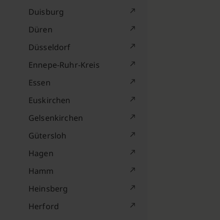
Duisburg
Düren
Düsseldorf
Ennepe-Ruhr-Kreis
Essen
Euskirchen
Gelsenkirchen
Gütersloh
Hagen
Hamm
Heinsberg
Herford