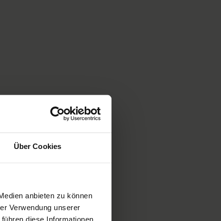
Über Cookies
 Medien anbieten zu können
hrer Verwendung unserer
 führen diese Informationen