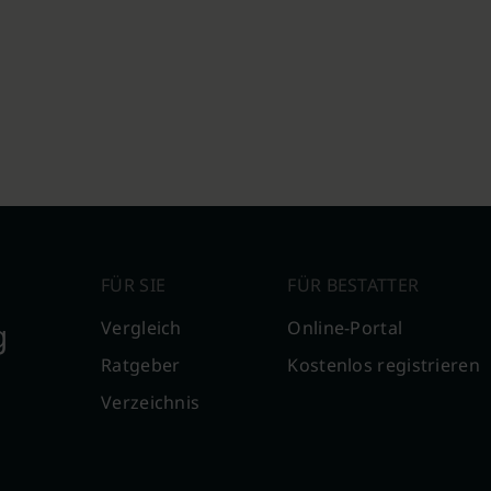
FÜR SIE
FÜR BESTATTER
g
Vergleich
Online-Portal
Ratgeber
Kostenlos registrieren
Verzeichnis