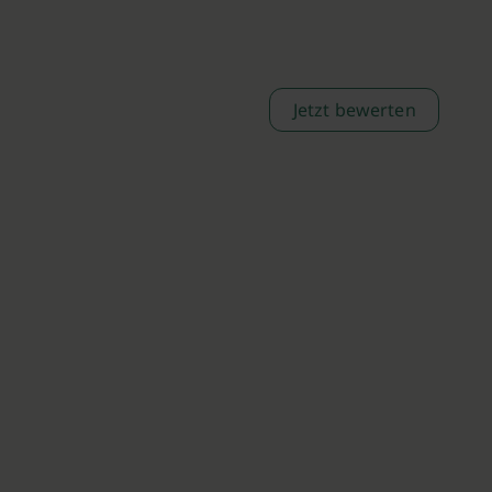
Jetzt bewerten