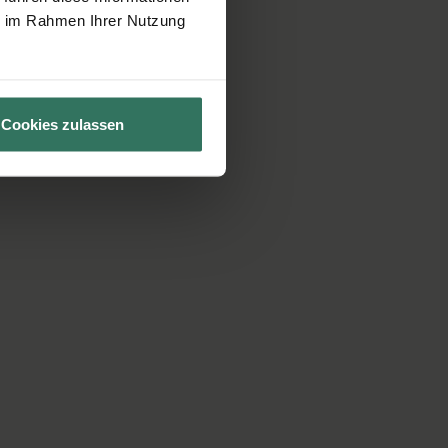
ie im Rahmen Ihrer Nutzung
Cookies zulassen