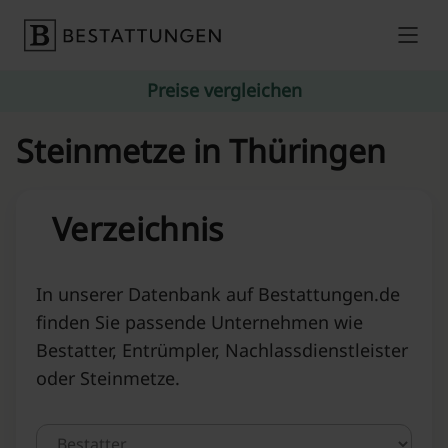
Skip to content
Preise vergleichen
Steinmetze in Thüringen
Verzeichnis
In unserer Datenbank auf Bestattungen.de
finden Sie passende Unternehmen wie
Bestatter, Entrümpler, Nachlassdienstleister
oder Steinmetze.