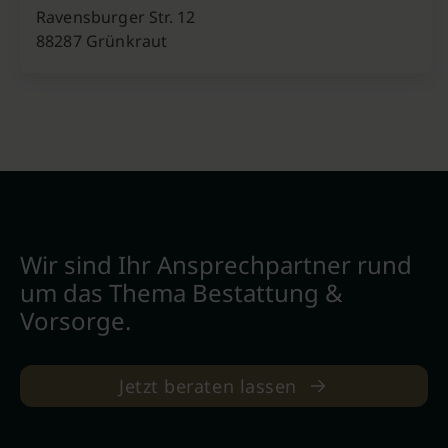
Ravensburger Str. 12
88287 Grünkraut
Wir sind Ihr Ansprechpartner rund
um das Thema Bestattung &
Vorsorge.
Jetzt beraten lassen