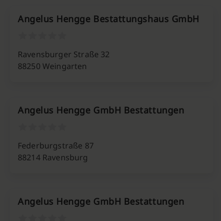
Angelus Hengge Bestattungshaus GmbH
Ravensburger Straße 32
88250 Weingarten
Angelus Hengge GmbH Bestattungen
Federburgstraße 87
88214 Ravensburg
Angelus Hengge GmbH Bestattungen