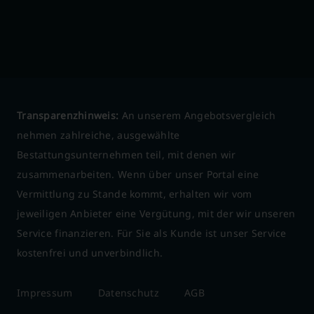
Transparenzhinweis:
An unserem Angebotsvergleich
nehmen zahlreiche, ausgewählte
Bestattungsunternehmen teil, mit denen wir
zusammenarbeiten. Wenn über unser Portal eine
Vermittlung zu Stande kommt, erhalten wir vom
jeweiligen Anbieter eine Vergütung, mit der wir unseren
Service finanzieren. Für Sie als Kunde ist unser Service
kostenfrei und unverbindlich.
Impressum
Datenschutz
AGB