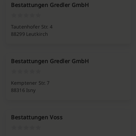
Bestattungen Gredler GmbH
Tautenhofer Str. 4
88299 Leutkirch
Bestattungen Gredler GmbH
Kemptener Str. 7
88316 Isny
Bestattungen Voss