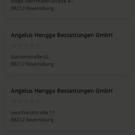
Hugo-Herrmann-Straße 41
88213 Ravensburg
Angelus Hengge Bestattungen GmbH
Gartenstraße 62
88212 Ravensburg
Angelus Hengge Bestattungen GmbH
Leonhardstraße 11
88212 Ravensburg