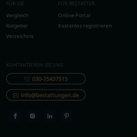
FÜR SIE
FÜR BESTATTER
Vergleich
Online-Portal
Ratgeber
Kostenlos registrieren
Verzeichnis
KONTAKTIEREN SIE UNS
030-75437515
info@bestattungen.de