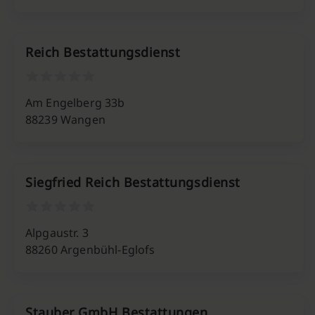
Reich Bestattungsdienst
Am Engelberg 33b
88239 Wangen
Siegfried Reich Bestattungsdienst
Alpgaustr. 3
88260 Argenbühl-Eglofs
Stauber GmbH Bestattungen