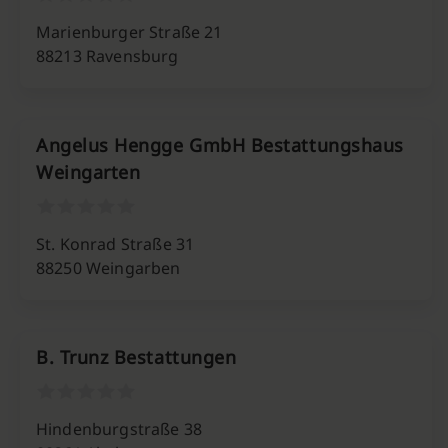
Marienburger Straße 21
88213 Ravensburg
Angelus Hengge GmbH Bestattungshaus
Weingarten
St. Konrad Straße 31
88250 Weingarben
B. Trunz Bestattungen
Hindenburgstraße 38