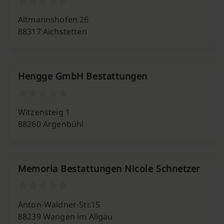
Altmannshofen 26
88317 Aichstetten
Hengge GmbH Bestattungen
Witzensteig 1
88260 Argenbühl
Memoria Bestattungen Nicole Schnetzer
Anton-Waldner-Str.15
88239 Wangen im Allgäu