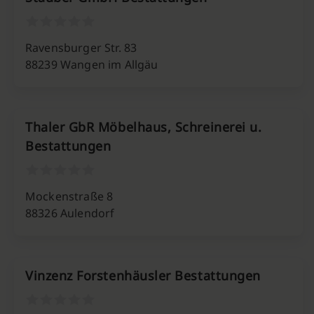
Ravensburger Str. 83
88239 Wangen im Allgäu
Thaler GbR Möbelhaus, Schreinerei u.
Bestattungen
Mockenstraße 8
88326 Aulendorf
Vinzenz Forstenhäusler Bestattungen