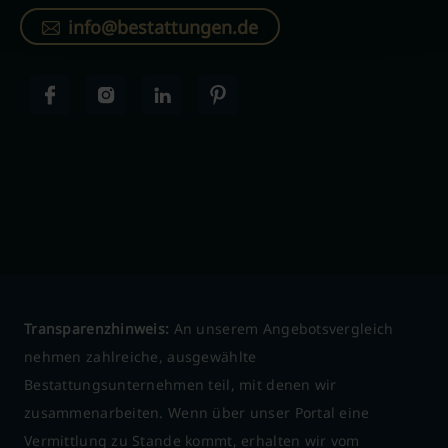
info@bestattungen.de
Transparenzhinweis:
An unserem Angebotsvergleich
nehmen zahlreiche, ausgewählte
Bestattungsunternehmen teil, mit denen wir
zusammenarbeiten. Wenn über unser Portal eine
Vermittlung zu Stande kommt, erhalten wir vom