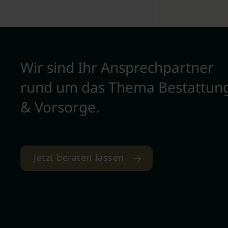
Wir sind Ihr Ansprechpartner
rund um das Thema Bestattun
& Vorsorge.
Jetzt beraten lassen