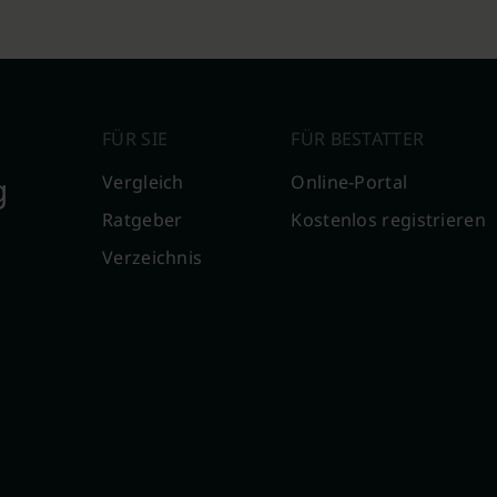
FÜR SIE
FÜR BESTATTER
g
Vergleich
Online-Portal
Ratgeber
Kostenlos registrieren
Verzeichnis