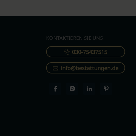
KONTAKTIEREN SIE UNS
030-75437515
info@bestattungen.de