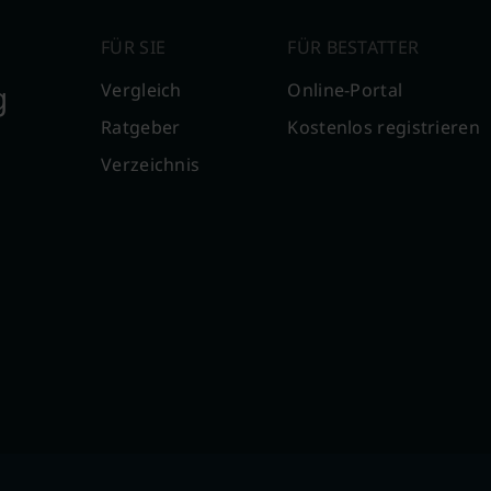
FÜR SIE
FÜR BESTATTER
g
Vergleich
Online-Portal
Ratgeber
Kostenlos registrieren
Verzeichnis