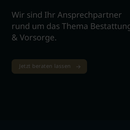
Wir sind Ihr Ansprechpartner
rund um das Thema Bestattun
& Vorsorge.
Jetzt beraten lassen