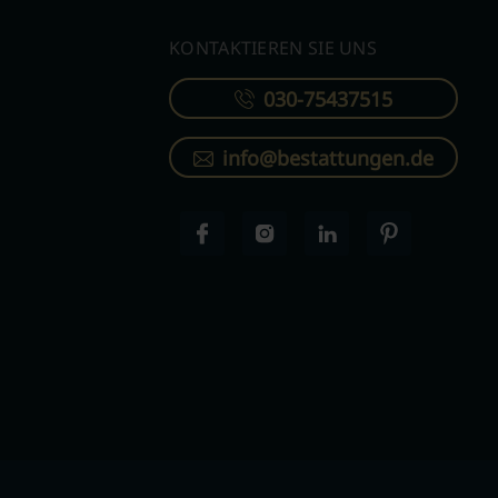
KONTAKTIEREN SIE UNS
030-75437515
info@bestattungen.de