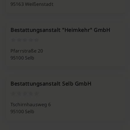
95163 Weißenstadt
Bestattungsanstalt "Heimkehr" GmbH
Pfarrstraße 20
95100 Selb
Bestattungsanstalt Selb GmbH
Tschirnhausweg 6
95100 Selb