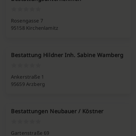
Rosengasse 7
95158 Kirchenlamitz
Bestattung Hildner Inh. Sabine Wamberg
Ankerstraße 1
95659 Arzberg
Bestattungen Neubauer / Köstner
Gartenstraße 69