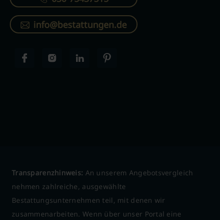
info@bestattungen.de
Transparenzhinweis:
An unserem Angebotsvergleich
nehmen zahlreiche, ausgewählte
Bestattungsunternehmen teil, mit denen wir
zusammenarbeiten. Wenn über unser Portal eine