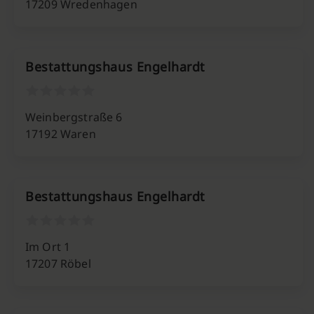
17209 Wredenhagen
Bestattungshaus Engelhardt
Weinbergstraße 6
17192 Waren
Bestattungshaus Engelhardt
Im Ort 1
17207 Röbel