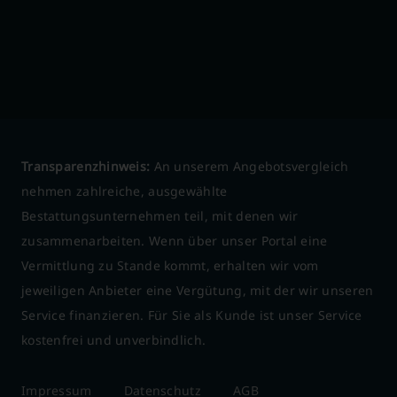
Transparenzhinweis:
An unserem Angebotsvergleich
nehmen zahlreiche, ausgewählte
Bestattungsunternehmen teil, mit denen wir
zusammenarbeiten. Wenn über unser Portal eine
Vermittlung zu Stande kommt, erhalten wir vom
jeweiligen Anbieter eine Vergütung, mit der wir unseren
Service finanzieren. Für Sie als Kunde ist unser Service
kostenfrei und unverbindlich.
Impressum
Datenschutz
AGB