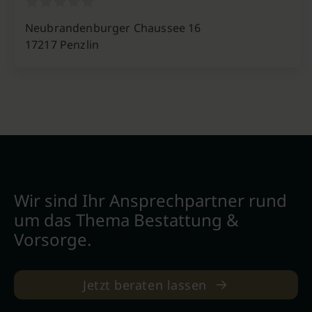
Neubrandenburger Chaussee 16
17217 Penzlin
Wir sind Ihr Ansprechpartner rund
um das Thema Bestattung &
Vorsorge.
Jetzt beraten lassen