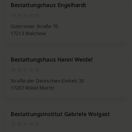
Bestattungshaus Engelhardt
Güstrower Straße 70
17213 Malchow
Bestattungshaus Hanni Weidel
Straße der Deutschen Einheit 35
17207 Röbel Müritz
Bestattungsinstitut Gabriele Wolgast