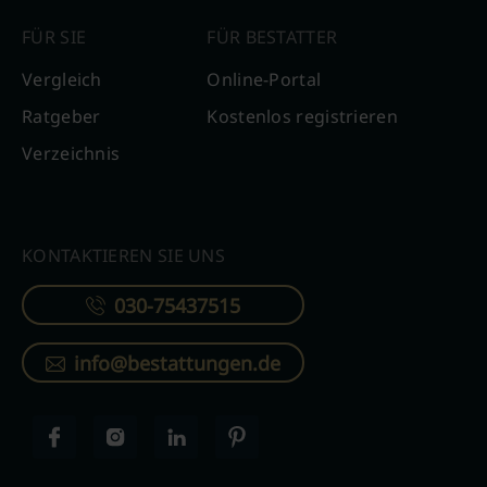
FÜR SIE
FÜR BESTATTER
Vergleich
Online-Portal
Ratgeber
Kostenlos registrieren
Verzeichnis
KONTAKTIEREN SIE UNS
030-75437515
info@bestattungen.de