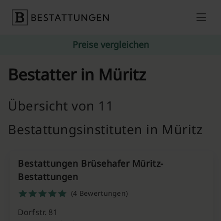
Skip to content
Preise vergleichen
Bestatter in Müritz
Übersicht von 11
Bestattungsinstituten in Müritz
Bestattungen Brüsehafer Müritz-
Bestattungen
(4 Bewertungen)
Dorfstr. 81