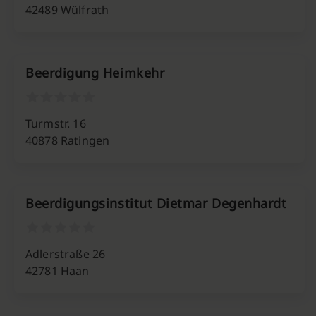
42489 Wülfrath
Beerdigung Heimkehr
Turmstr. 16
40878 Ratingen
Beerdigungsinstitut Dietmar Degenhardt
Adlerstraße 26
42781 Haan