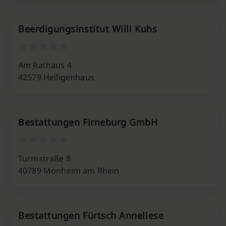
Beerdigungsinstitut Willi Kuhs
Am Rathaus 4
42579 Heiligenhaus
Bestattungen Firneburg GmbH
Turmstraße 8
40789 Monheim am Rhein
Bestattungen Fürtsch Anneliese