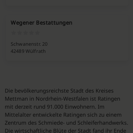
Wegener Bestattungen
Schwanenstr. 20
42489 Wülfrath
Die bevölkerungsreichste Stadt des Kreises
Mettman in Nordrhein-Westfalen ist Ratingen
mit derzeit rund 91.000 Einwohnern. Im
Mittelalter entwickelte Ratingen sich zu einem
Zentrum des Schmiede- und Schleiferhandwerks.
Die wirtschaftliche Blüte der Stadt fand ihr Ende