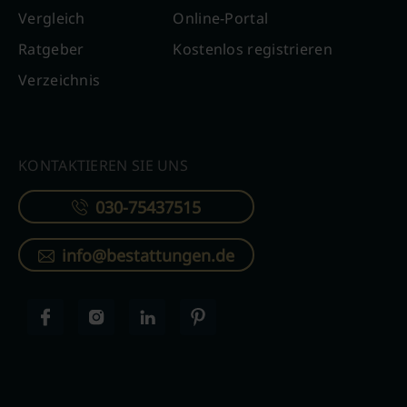
Vergleich
Online-Portal
Ratgeber
Kostenlos registrieren
Verzeichnis
KONTAKTIEREN SIE UNS
030-75437515
info@bestattungen.de