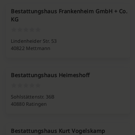
Bestattungshaus Frankenheim GmbH + Co.
KG
Lindenheider Str. 53
40822 Mettmann
Bestattungshaus Heimeshoff
Sohlstättenstr. 36B
40880 Ratingen
Bestattungshaus Kurt Vogelskamp