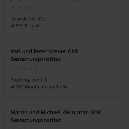
Neanderstr. 32b
40699 Erkrath
Karl und Peter Kreuer GbR
Bestattungsinstitut
Poetengasse 1-5
40789 Monheim am Rhein
Martin und Michael Kleinrahm GbR
Bestattungsinstitut