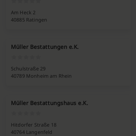
Am Heck 2
40885 Ratingen
Müller Bestattungen e.K.
Schulstraße 29
40789 Monheim am Rhein
Müller Bestattungshaus e.K.
Hitdorfer Straße 18
40764 Langenfeld