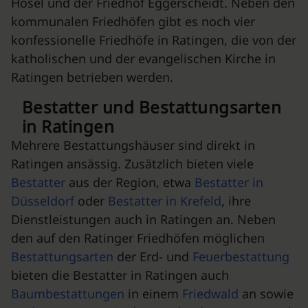
Hösel und der Friedhof Eggerscheidt. Neben den
kommunalen Friedhöfen gibt es noch vier
konfessionelle Friedhöfe in Ratingen, die von der
katholischen und der evangelischen Kirche in
Ratingen betrieben werden.
Bestatter und Bestattungsarten
in Ratingen
Mehrere Bestattungshäuser sind direkt in
Ratingen ansässig. Zusätzlich bieten viele
Bestatter
aus der Region, etwa
Bestatter in
Düsseldorf
oder
Bestatter in Krefeld
, ihre
Dienstleistungen auch in Ratingen an. Neben
den auf den Ratinger Friedhöfen möglichen
Bestattungsarten
der Erd- und
Feuerbestattung
bieten die Bestatter in Ratingen auch
Baumbestattungen
in einem
Friedwald
an sowie