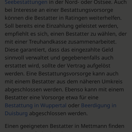
Seebestattungen
in der Nord- oder Ostsee. Auch
bei Interesse an einer Bestattungsvorsorge
können die Bestatter in Ratingen weiterhelfen.
Soll bereits eine Einzahlung geleistet werden,
empfiehlt es sich, einen Bestatter zu wählen, der
mit einer Treuhandkasse zusammenarbeitet.
Diese garantiert, dass das eingezahlte Geld
sinnvoll verwaltet und gegebenenfalls auch
erstattet wird, sollte der Vertrag aufgelöst
werden. Eine Bestattungsvorsorge kann auch
mit einem Bestatter aus dem näheren Umkreis
abgeschlossen werden. Ebenso kann mit einem
Bestatter eine Vorsorge etwa für eine
Bestattung in Wuppertal
oder
Beerdigung in
Duisburg
abgeschlossen werden.
Einen geeigneten Bestatter in Mettmann finden