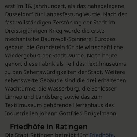
erst im 16. Jahrhundert, als das nahegelegene
Düsseldorf zur Landesfestung wurde. Nach der
fast vollständigen Zerstörung der Stadt im
Dreissigjährigen Krieg wurde die erste
mechanische Baumwoll-Spinnerei Europas
gebaut, die Grundstein für die wirtschaftliche
Wiedergeburt der Stadt wurde. Noch heute
gehört diese Fabrik als Teil des Textilmuseums
zu den Sehenswürdigkeiten der Stadt. Weitere
sehenswerte Gebäude sind die drei erhaltenen
Wachtürme, die Wasserburg, die Schlösser
Linnep und Landsberg sowie das zum
Textilmuseum gehörende Herrenhaus des
Industriellen Johann Gottfried Brügelmann.
Friedhöfe in Ratingen
Die Stadt Ratingen betreibt fünf
Friedhöfe
.