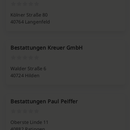
Kölner Straße 80
40764 Langenfeld
Bestattungen Kreuer GmbH
Walder Straße 6
40724 Hilden
Bestattungen Paul Peiffer
Oberste Linde 11
40882 Ratingen