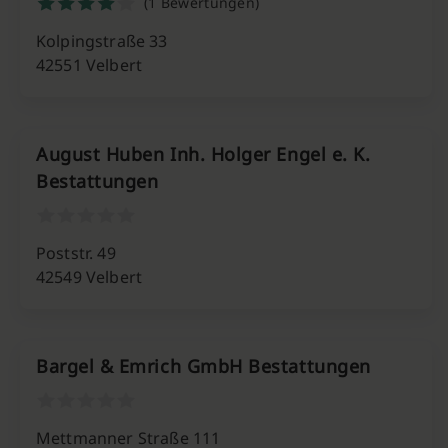
(1 Bewertungen)
Kolpingstraße 33
42551 Velbert
August Huben Inh. Holger Engel e. K.
Bestattungen
Poststr. 49
42549 Velbert
Bargel & Emrich GmbH Bestattungen
Mettmanner Straße 111