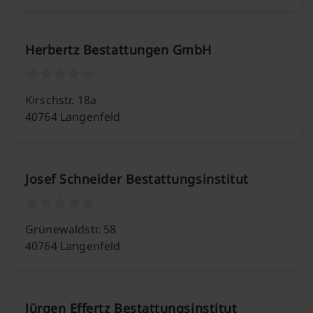
Herbertz Bestattungen GmbH
Kirschstr. 18a
40764 Langenfeld
Josef Schneider Bestattungsinstitut
Grünewaldstr. 58
40764 Langenfeld
Jürgen Effertz Bestattungsinstitut