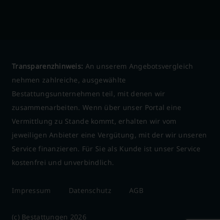
Transparenzhinweis:
An unserem Angebotsvergleich
nehmen zahlreiche, ausgewählte
Bestattungsunternehmen teil, mit denen wir
zusammenarbeiten. Wenn über unser Portal eine
Vermittlung zu Stande kommt, erhalten wir vom
jeweiligen Anbieter eine Vergütung, mit der wir unseren
Service finanzieren. Für Sie als Kunde ist unser Service
kostenfrei und unverbindlich.
Impressum
Datenschutz
AGB
(c) Bestattungen 2026