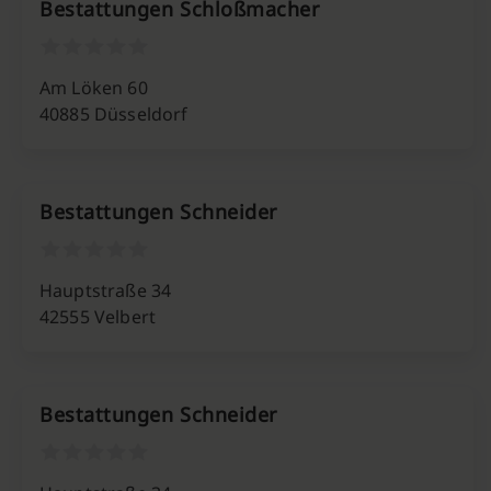
Bestattungen Schloßmacher
Am Löken 60
40885 Düsseldorf
Bestattungen Schneider
Hauptstraße 34
42555 Velbert
Bestattungen Schneider