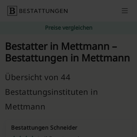
Skip to content
Preise vergleichen
Bestatter in Mettmann –
Bestattungen in Mettmann
Übersicht von 44
Bestattungsinstituten in
Mettmann
Bestattungen Schneider