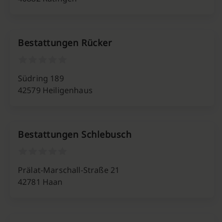
Bestattungen Rücker
Südring 189
42579 Heiligenhaus
Bestattungen Schlebusch
Prälat-Marschall-Straße 21
42781 Haan