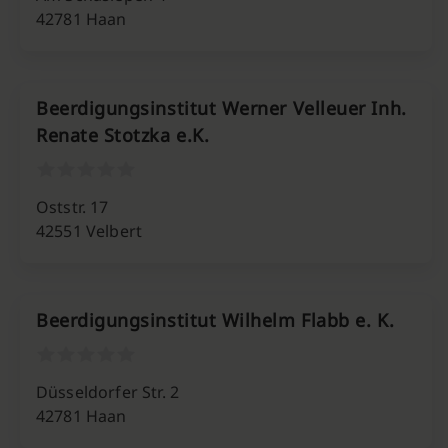
42781 Haan
Beerdigungsinstitut Werner Velleuer Inh.
Renate Stotzka e.K.
Oststr. 17
42551 Velbert
Beerdigungsinstitut Wilhelm Flabb e. K.
Düsseldorfer Str. 2
42781 Haan