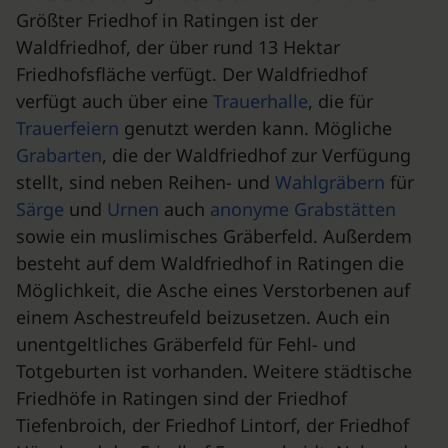
Größter Friedhof in Ratingen ist der
Waldfriedhof, der über rund 13 Hektar
Friedhofsfläche verfügt. Der Waldfriedhof
verfügt auch über eine
Trauerhalle
, die für
Trauerfeiern
genutzt werden kann. Mögliche
Grabarten
, die der Waldfriedhof zur Verfügung
stellt, sind neben Reihen- und
Wahlgräbern
für
Särge
und
Urnen
auch
anonyme Grabstätten
sowie ein muslimisches Gräberfeld. Außerdem
besteht auf dem Waldfriedhof in Ratingen die
Möglichkeit, die Asche eines Verstorbenen auf
einem Aschestreufeld beizusetzen. Auch ein
unentgeltliches Gräberfeld für Fehl- und
Totgeburten ist vorhanden. Weitere städtische
Friedhöfe in Ratingen sind der Friedhof
Tiefenbroich, der Friedhof Lintorf, der Friedhof