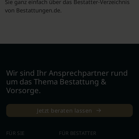
Sie ganz einfach über das Bestatter-Verzeichnis
von Bestattungen.de.
Wir sind Ihr Ansprechpartner rund
um das Thema Bestattung &
Vorsorge.
Jetzt beraten lassen
FÜR SIE
FÜR BESTATTER