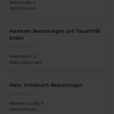
Bahnstraße 9
40699 Erkrath
Heimkehr Bestattungen und Trauerhilfe
GmbH
Hammerstr. 3
40822 Mettmann
Heinr. Schlebusch Bestattungen
Hildener Straße 9
40699 Erkrath