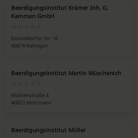
Beerdigungsinstitut Krämer Inh. G.
Kamman GmbH
Düsseldorfer Str. 18
40878 Ratingen
Beerdigungsinstitut Martin Müschenich
Mühlenstraße 4
40822 Mettmann
Beerdigungsinstitut Müller