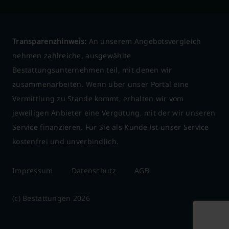
Transparenzhinweis:
An unserem Angebotsvergleich
nehmen zahlreiche, ausgewählte
Bestattungsunternehmen teil, mit denen wir
zusammenarbeiten. Wenn über unser Portal eine
Vermittlung zu Stande kommt, erhalten wir vom
jeweiligen Anbieter eine Vergütung, mit der wir unseren
Service finanzieren. Für Sie als Kunde ist unser Service
kostenfrei und unverbindlich.
Impressum
Datenschutz
AGB
(c) Bestattungen 2026