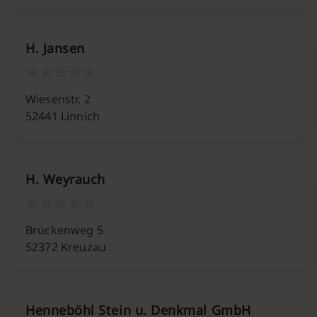
H. Jansen
Wiesenstr. 2
52441 Linnich
H. Weyrauch
Brückenweg 5
52372 Kreuzau
Henneböhl Stein u. Denkmal GmbH