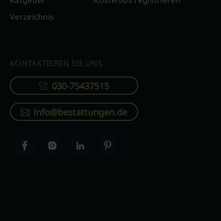
Ratgeber
Kostenlos registrieren
Verzeichnis
KONTAKTIEREN SIE UNS
030-75437515
info@bestattungen.de