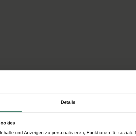
Details
Cookies
nhalte und Anzeigen zu personalisieren, Funktionen für soziale