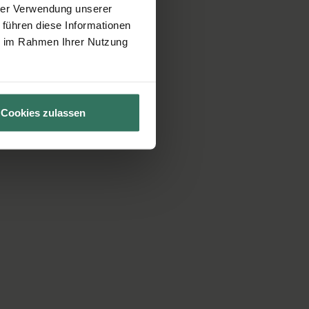
hrer Verwendung unserer
 führen diese Informationen
ie im Rahmen Ihrer Nutzung
Cookies zulassen