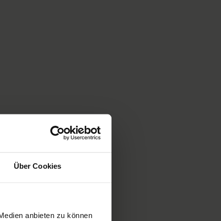
Über Cookies
 Medien anbieten zu können