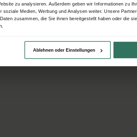
Website zu analysieren. Außerdem geben wir Informationen zu I
r soziale Medien, Werbung und Analysen weiter. Unsere Partner
 Daten zusammen, die Sie ihnen bereitgestellt haben oder die s
n.
Ablehnen oder Einstellungen