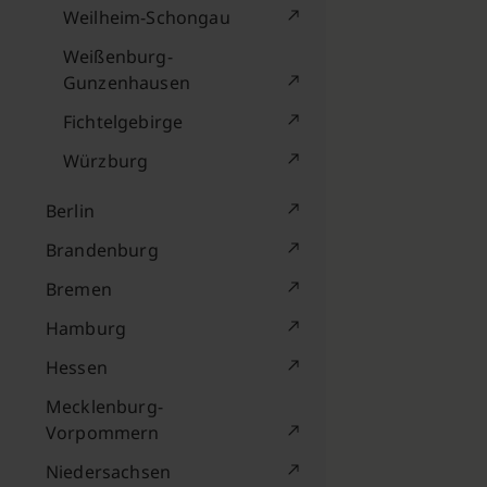
Weilheim-Schongau
Weißenburg-
Gunzenhausen
Fichtelgebirge
Würzburg
Berlin
Brandenburg
Bremen
Hamburg
Hessen
Mecklenburg-
Vorpommern
Niedersachsen