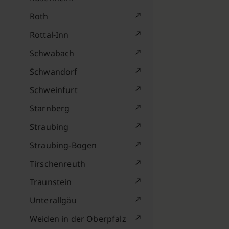
Roth
Rottal-Inn
Schwabach
Schwandorf
Schweinfurt
Starnberg
Straubing
Straubing-Bogen
Tirschenreuth
Traunstein
Unterallgäu
Weiden in der Oberpfalz