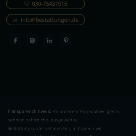
030-75437515
info@bestattungen.de
Transparenzhinweis:
An unserem Angebotsvergleich
nehmen zahlreiche, ausgewählte
Bestattungsunternehmen teil, mit denen wir