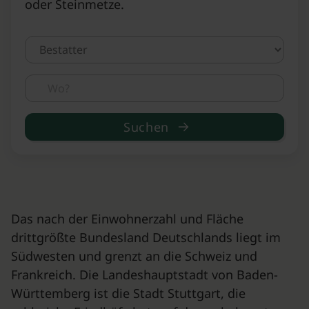
oder Steinmetze.
Suchen
Das nach der Einwohnerzahl und Fläche
drittgrößte Bundesland Deutschlands liegt im
Südwesten und grenzt an die Schweiz und
Frankreich. Die Landeshauptstadt von Baden-
Württemberg ist die Stadt Stuttgart, die