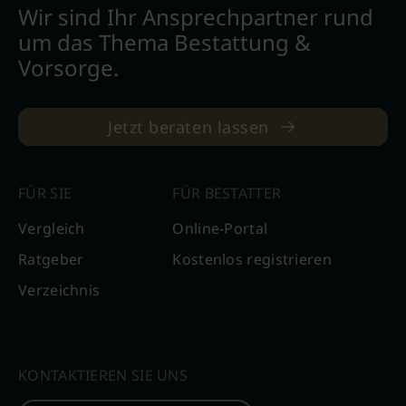
Wir sind Ihr Ansprechpartner rund
um das Thema Bestattung &
Vorsorge.
Jetzt beraten lassen
FÜR SIE
FÜR BESTATTER
Vergleich
Online-Portal
Ratgeber
Kostenlos registrieren
Verzeichnis
KONTAKTIEREN SIE UNS