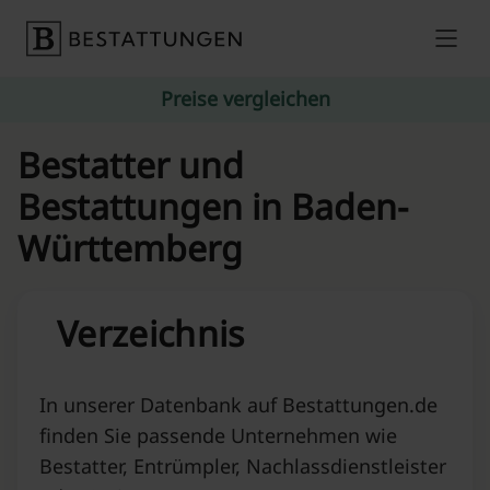
Skip to content
Preise vergleichen
Bestatter und
Bestattungen in Baden-
Württemberg
Verzeichnis
In unserer Datenbank auf Bestattungen.de
finden Sie passende Unternehmen wie
Bestatter, Entrümpler, Nachlassdienstleister