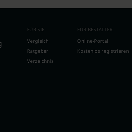
FÜR SIE
FÜR BESTATTER
g
Vergleich
Online-Portal
Ratgeber
Kostenlos registrieren
Verzeichnis