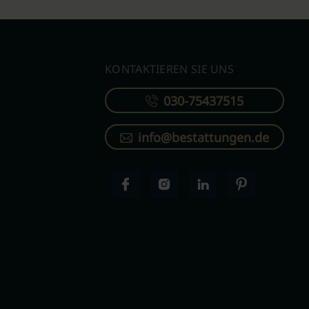
KONTAKTIEREN SIE UNS
030-75437515
info@bestattungen.de