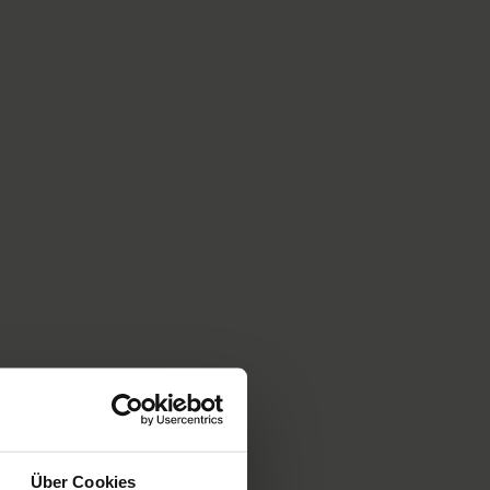
Über Cookies