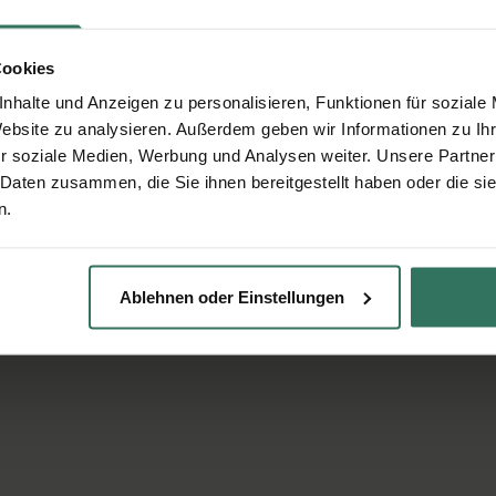
Cookies
nhalte und Anzeigen zu personalisieren, Funktionen für soziale
Website zu analysieren. Außerdem geben wir Informationen zu I
r soziale Medien, Werbung und Analysen weiter. Unsere Partner
 Daten zusammen, die Sie ihnen bereitgestellt haben oder die s
n.
Ablehnen oder Einstellungen