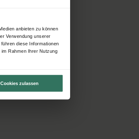
 Medien anbieten zu können
hrer Verwendung unserer
 führen diese Informationen
ie im Rahmen Ihrer Nutzung
Cookies zulassen