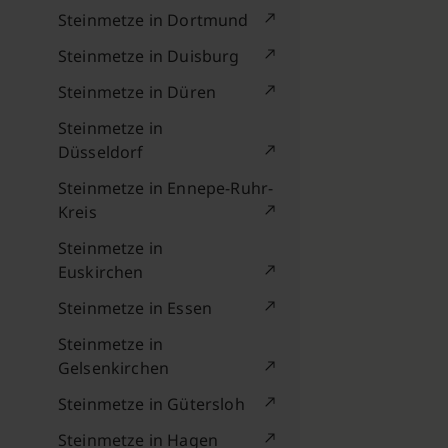
Steinmetze in Dortmund
Steinmetze in Duisburg
Steinmetze in Düren
Steinmetze in
Düsseldorf
Steinmetze in Ennepe-Ruhr-
Kreis
Steinmetze in
Euskirchen
Steinmetze in Essen
Steinmetze in
Gelsenkirchen
Steinmetze in Gütersloh
Steinmetze in Hagen