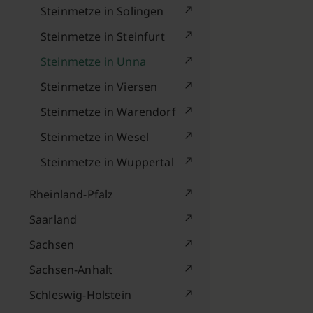
Steinmetze in Solingen
Steinmetze in Steinfurt
Steinmetze in Unna
Steinmetze in Viersen
Steinmetze in Warendorf
Steinmetze in Wesel
Steinmetze in Wuppertal
Rheinland-Pfalz
Saarland
Sachsen
Sachsen-Anhalt
Schleswig-Holstein