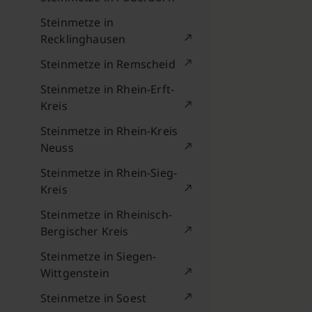
Steinmetze in
Recklinghausen
Steinmetze in Remscheid
Steinmetze in Rhein-Erft-
Kreis
Steinmetze in Rhein-Kreis
Neuss
Steinmetze in Rhein-Sieg-
Kreis
Steinmetze in Rheinisch-
Bergischer Kreis
Steinmetze in Siegen-
Wittgenstein
Steinmetze in Soest