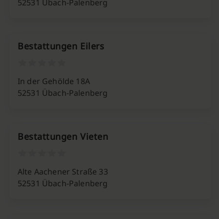
52531 Übach-Palenberg
Bestattungen Eilers
In der Gehölde 18A
52531 Übach-Palenberg
Bestattungen Vieten
Alte Aachener Straße 33
52531 Übach-Palenberg