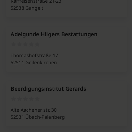
Raiffeisenstraße 21-23
52538 Gangelt
Adelgunde Hilgers Bestattungen
Thomashofstraße 17
52511 Geilenkirchen
Beerdigungsinstitut Gerards
Alte Aachener str. 30
52531 Übach-Palenberg