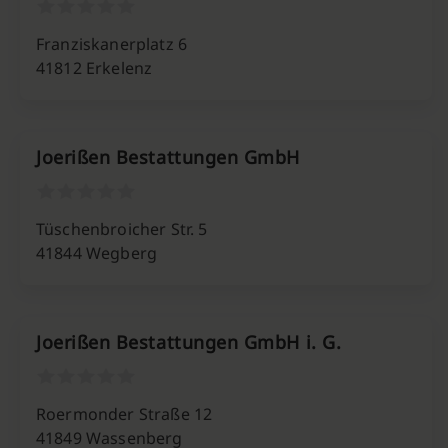
Franziskanerplatz 6
41812 Erkelenz
Joerißen Bestattungen GmbH
Tüschenbroicher Str. 5
41844 Wegberg
Joerißen Bestattungen GmbH i. G.
Roermonder Straße 12
41849 Wassenberg