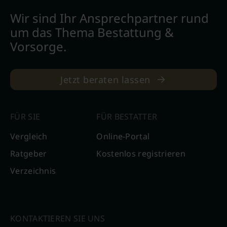
Wir sind Ihr Ansprechpartner rund
um das Thema Bestattung &
Vorsorge.
Jetzt beraten lassen
FÜR SIE
FÜR BESTATTER
Vergleich
Online-Portal
Ratgeber
Kostenlos registrieren
Verzeichnis
KONTAKTIEREN SIE UNS