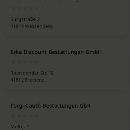
Burgstraße 2
41849 Wassenberg
Erka Discount Bestattungen GmbH
Roermonder Str. 18
41812 Erkelenz
Forg-Klauth Bestattungen GbR
Molter 1