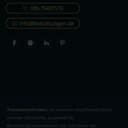
030-75437515
info@bestattungen.de
Transparenzhinweis:
An unserem Angebotsvergleich
nehmen zahlreiche, ausgewählte
Bestattungsunternehmen teil, mit denen wir