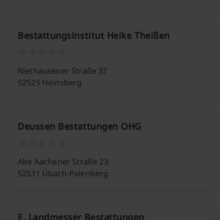
Bestattungsinstitut Heike Theißen
Niethausener Straße 37
52525 Heinsberg
Deussen Bestattungen OHG
Alte Aachener Straße 23
52531 Übach-Palenberg
E. Landmesser Bestattungen