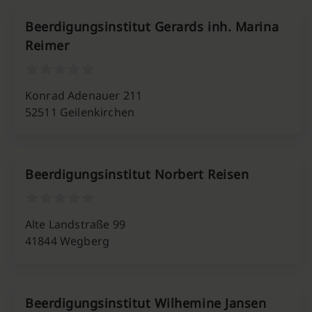
Beerdigungsinstitut Gerards inh. Marina
Reimer
Konrad Adenauer 211
52511 Geilenkirchen
Beerdigungsinstitut Norbert Reisen
Alte Landstraße 99
41844 Wegberg
Beerdigungsinstitut Wilhemine Jansen