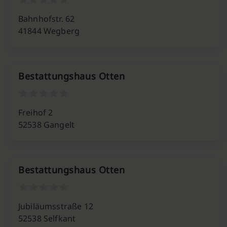
Bahnhofstr. 62
41844 Wegberg
Bestattungshaus Otten
Freihof 2
52538 Gangelt
Bestattungshaus Otten
Jubiläumsstraße 12
52538 Selfkant