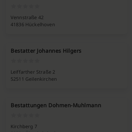
Vennstraße 42
41836 Hückelhoven
Bestatter Johannes Hilgers
Leiffarther Straße 2
52511 Geilenkirchen
Bestattungen Dohmen-Muhlmann
Kirchberg 7