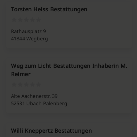
Torsten Heiss Bestattungen
Rathausplatz 9
41844 Wegberg
Weg zum Licht Bestattungen Inhaberin M.
Reimer
Alte Aachenerstr. 39
52531 Übach-Palenberg
Willi Kneppertz Bestattungen