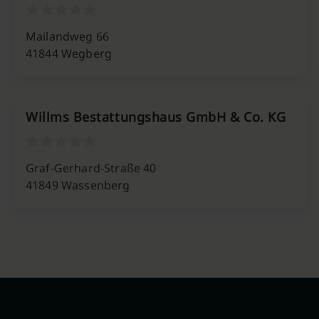
Mailandweg 66
41844 Wegberg
Willms Bestattungshaus GmbH & Co. KG
Graf-Gerhard-Straße 40
41849 Wassenberg