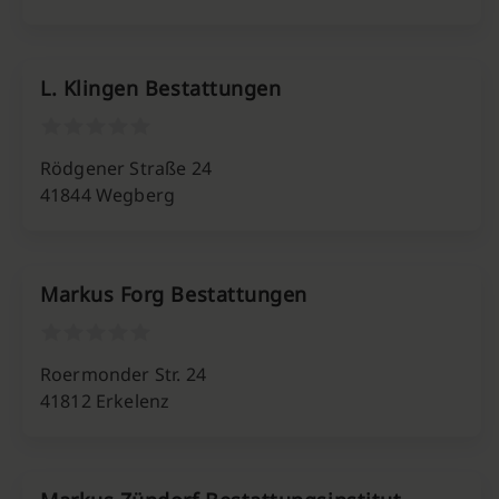
L. Klingen Bestattungen
Rödgener Straße 24
41844 Wegberg
Markus Forg Bestattungen
Roermonder Str. 24
41812 Erkelenz