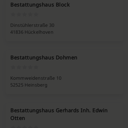
Bestattungshaus Block
Dinstühlerstraße 30
41836 Hückelhoven
Bestattungshaus Dohmen
Kommweidenstraße 10
52525 Heinsberg
Bestattungshaus Gerhards Inh. Edwin
Otten