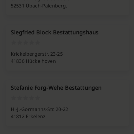
52531 Übach-Palenberg.
Siegfried Block Bestattungshaus
Krickelbergerstr. 23-25
41836 Hückelhoven
Stefanie Forg-Wehe Bestattungen
H.-J.-Gormanns-Str. 20-22
41812 Erkelenz