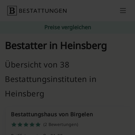
Skip to content
Preise vergleichen
Bestatter in Heinsberg
Übersicht von 38
Bestattungsinstituten in
Heinsberg
Bestattungshaus von Birgelen
(2 Bewertungen)