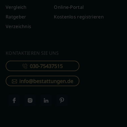
Vergleich
Online-Portal
Ratgeber
Kostenlos registrieren
Verzeichnis
KONTAKTIEREN SIE UNS
030-75437515
info@bestattungen.de