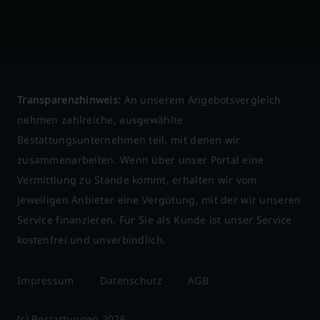
Transparenzhinweis:
An unserem Angebotsvergleich
nehmen zahlreiche, ausgewählte
Bestattungsunternehmen teil, mit denen wir
zusammenarbeiten. Wenn über unser Portal eine
Vermittlung zu Stande kommt, erhalten wir vom
jeweiligen Anbieter eine Vergütung, mit der wir unseren
Service finanzieren. Für Sie als Kunde ist unser Service
kostenfrei und unverbindlich.
Impressum
Datenschutz
AGB
(c) Bestattungen 2026