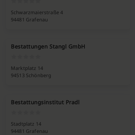
Schwarzmaierstraße 4
94481 Grafenau
Bestattungen Stangl GmbH
Marktplatz 14
94513 Schönberg
Bestattungsinstitut Pradl
Stadtplatz 14
94481 Grafenau