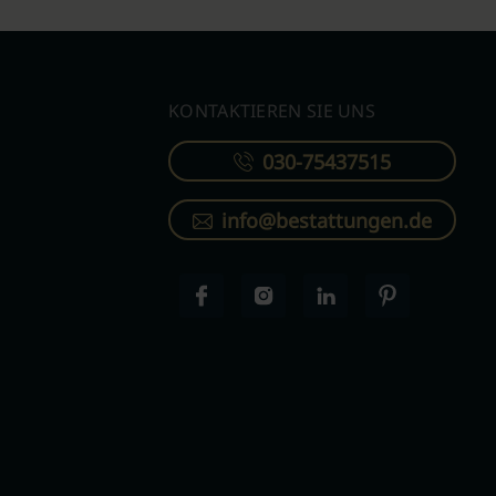
KONTAKTIEREN SIE UNS
030-75437515
info@bestattungen.de