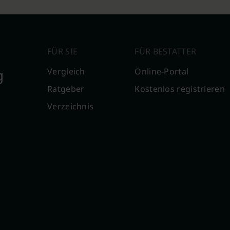
FÜR SIE
FÜR BESTATTER
g
Vergleich
Online-Portal
Ratgeber
Kostenlos registrieren
Verzeichnis