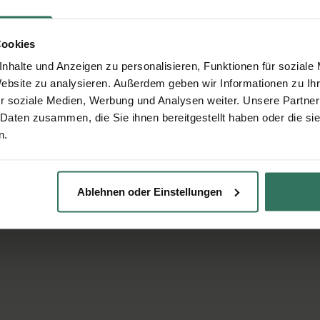
Cookies
nhalte und Anzeigen zu personalisieren, Funktionen für soziale
Website zu analysieren. Außerdem geben wir Informationen zu I
r soziale Medien, Werbung und Analysen weiter. Unsere Partner
 Daten zusammen, die Sie ihnen bereitgestellt haben oder die s
n.
Ablehnen oder Einstellungen