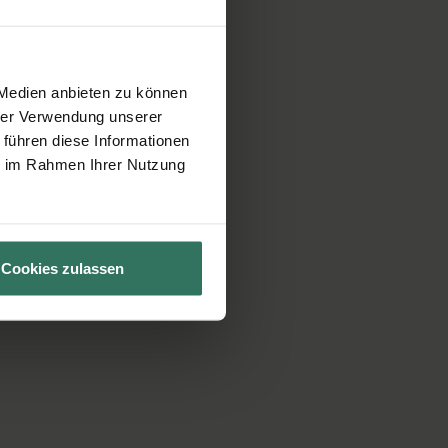
 Medien anbieten zu können
hrer Verwendung unserer
 führen diese Informationen
ie im Rahmen Ihrer Nutzung
Cookies zulassen