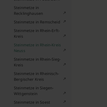
Steinmetze in
Recklinghausen
Steinmetze in Remscheid
Steinmetze in Rhein-Erft-
Kreis
Steinmetze in Rhein-Kreis
Neuss
Steinmetze in Rhein-Sieg-
Kreis
Steinmetze in Rheinisch-
Bergischer Kreis
Steinmetze in Siegen-
Wittgenstein
Steinmetze in Soest