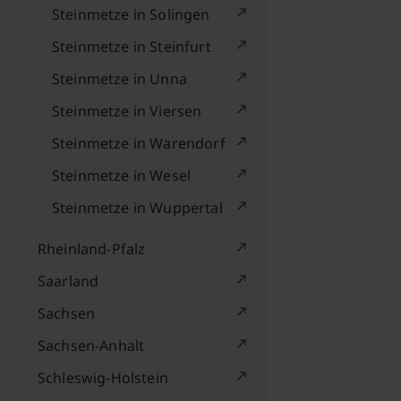
Steinmetze in Solingen
Steinmetze in Steinfurt
Steinmetze in Unna
Steinmetze in Viersen
Steinmetze in Warendorf
Steinmetze in Wesel
Steinmetze in Wuppertal
Rheinland-Pfalz
Saarland
Sachsen
Sachsen-Anhalt
Schleswig-Holstein