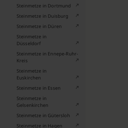
Steinmetze in Dortmund
Steinmetze in Duisburg
Steinmetze in Düren
Steinmetze in
Düsseldorf
Steinmetze in Ennepe-Ruhr-
Kreis
Steinmetze in
Euskirchen
Steinmetze in Essen
Steinmetze in
Gelsenkirchen
Steinmetze in Gütersloh
Steinmetze in Hagen