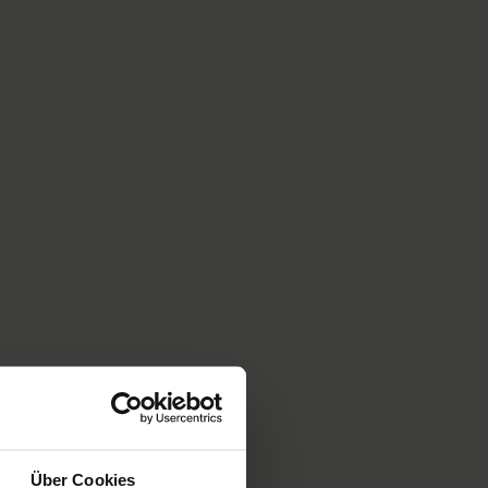
Über Cookies