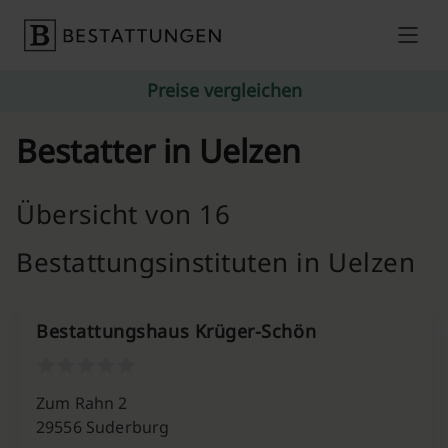
Skip to content
Preise vergleichen
Bestatter in Uelzen
Übersicht von 16
Bestattungsinstituten in Uelzen
Bestattungshaus Krüger-Schön
Zum Rahn 2
29556 Suderburg