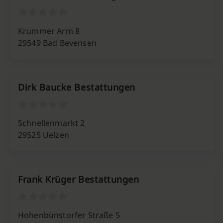
Krummer Arm 8
29549 Bad Bevensen
Dirk Baucke Bestattungen
Schnellenmarkt 2
29525 Uelzen
Frank Krüger Bestattungen
Hohenbünstorfer Straße 5