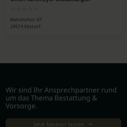
Bahnhofstr. 47
29574 Ebstorf
Wir sind Ihr Ansprechpartner rund
um das Thema Bestattung &
Vorsorge.
Jetzt beraten lassen