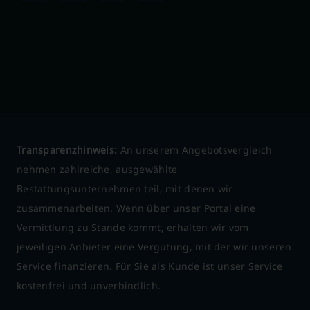
Transparenzhinweis:
An unserem Angebotsvergleich
nehmen zahlreiche, ausgewählte
Bestattungsunternehmen teil, mit denen wir
zusammenarbeiten. Wenn über unser Portal eine
Vermittlung zu Stande kommt, erhalten wir vom
jeweiligen Anbieter eine Vergütung, mit der wir unseren
Service finanzieren. Für Sie als Kunde ist unser Service
kostenfrei und unverbindlich.