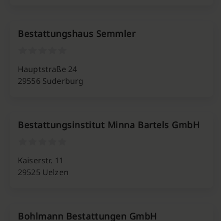
Bestattungshaus Semmler
Hauptstraße 24
29556 Suderburg
Bestattungsinstitut Minna Bartels GmbH
Kaiserstr. 11
29525 Uelzen
Bohlmann Bestattungen GmbH