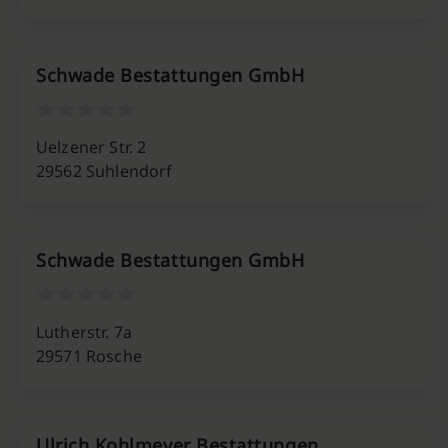
Schwade Bestattungen GmbH
Uelzener Str. 2
29562 Suhlendorf
Schwade Bestattungen GmbH
Lutherstr. 7a
29571 Rosche
Ulrich Kohlmeyer Bestattungen