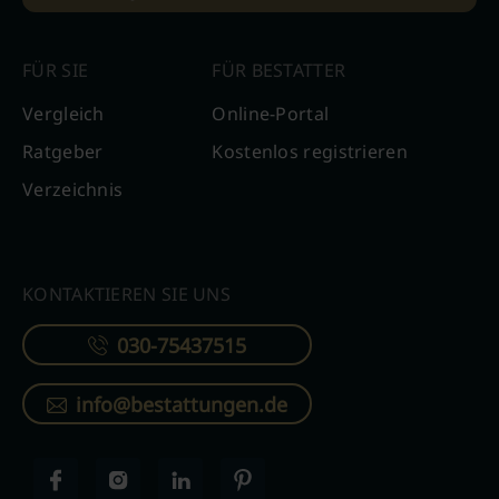
FÜR SIE
FÜR BESTATTER
Vergleich
Online-Portal
Ratgeber
Kostenlos registrieren
Verzeichnis
KONTAKTIEREN SIE UNS
030-75437515
info@bestattungen.de