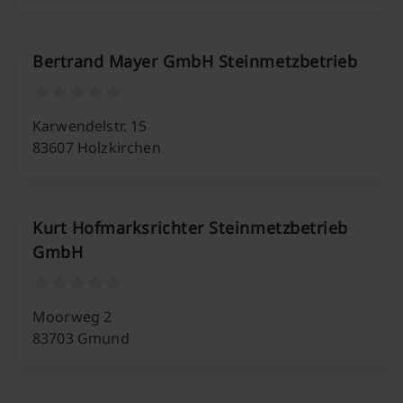
Bertrand Mayer GmbH Steinmetzbetrieb
Karwendelstr. 15
83607 Holzkirchen
Kurt Hofmarksrichter Steinmetzbetrieb
GmbH
Moorweg 2
83703 Gmund