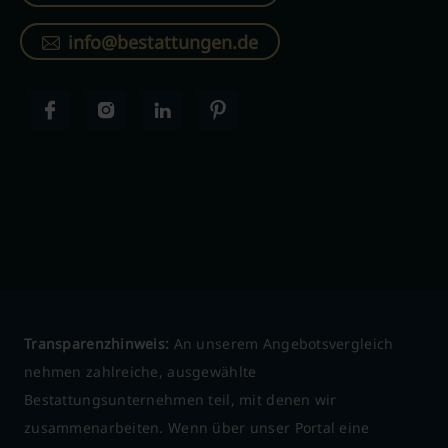
info@bestattungen.de
Transparenzhinweis:
An unserem Angebotsvergleich
nehmen zahlreiche, ausgewählte
Bestattungsunternehmen teil, mit denen wir
zusammenarbeiten. Wenn über unser Portal eine