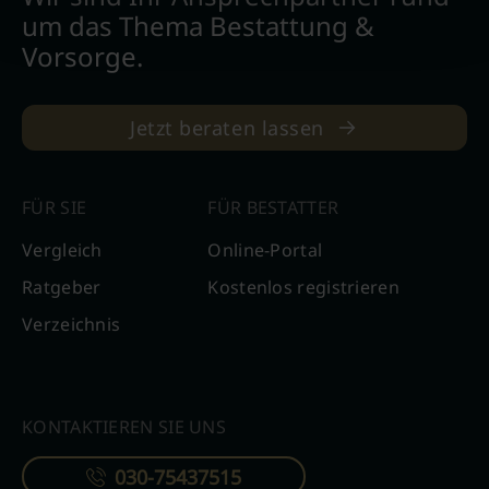
um das Thema Bestattung &
Vorsorge.
Jetzt beraten lassen
FÜR SIE
FÜR BESTATTER
Vergleich
Online-Portal
Ratgeber
Kostenlos registrieren
Verzeichnis
KONTAKTIEREN SIE UNS
030-75437515