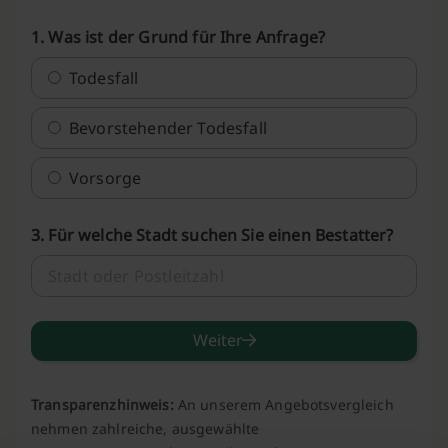
1. Was ist der Grund für Ihre Anfrage?
Todesfall
Bevorstehender Todesfall
Vorsorge
3. Für welche Stadt suchen Sie einen Bestatter?
Weiter
Transparenzhinweis:
An unserem Angebotsvergleich
nehmen zahlreiche, ausgewählte