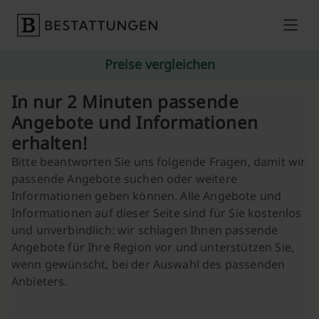
Skip to content
Preise vergleichen
In nur 2 Minuten passende
Angebote und Informationen
erhalten!
Bitte beantworten Sie uns folgende Fragen, damit wir
passende Angebote suchen oder weitere
Informationen geben können. Alle Angebote und
Informationen auf dieser Seite sind für Sie kostenlos
und unverbindlich: wir schlagen Ihnen passende
Angebote für Ihre Region vor und unterstützen Sie,
wenn gewünscht, bei der Auswahl des passenden
Anbieters.