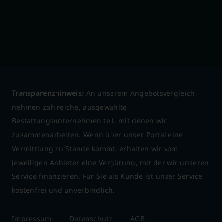
Transparenzhinweis:
An unserem Angebotsvergleich
nehmen zahlreiche, ausgewählte
Bestattungsunternehmen teil, mit denen wir
zusammenarbeiten. Wenn über unser Portal eine
Vermittlung zu Stande kommt, erhalten wir vom
jeweiligen Anbieter eine Vergütung, mit der wir unseren
Service finanzieren. Für Sie als Kunde ist unser Service
kostenfrei und unverbindlich.
Impressum
Datenschutz
AGB