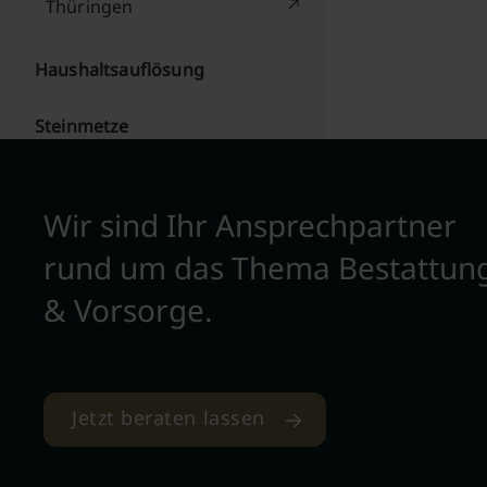
Thüringen
Haushaltsauflösung
Steinmetze
Wir sind Ihr Ansprechpartner
rund um das Thema Bestattun
& Vorsorge.
Jetzt beraten lassen