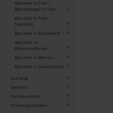
Bestatter in Trier –
Bestattungen in Trier
Bestatter in Trier-
Saarburg
Bestatter in Vulkaneifel
Bestatter in
Westerwaldkreis
Bestatter in Worms
Bestatter in Zweibrücken
Saarland
Sachsen
Sachsen-Anhalt
Schleswig-Holstein