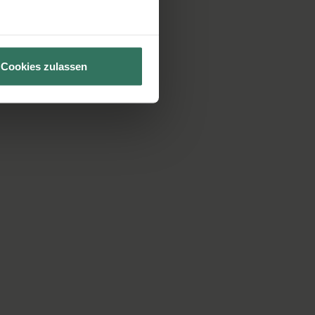
Cookies zulassen