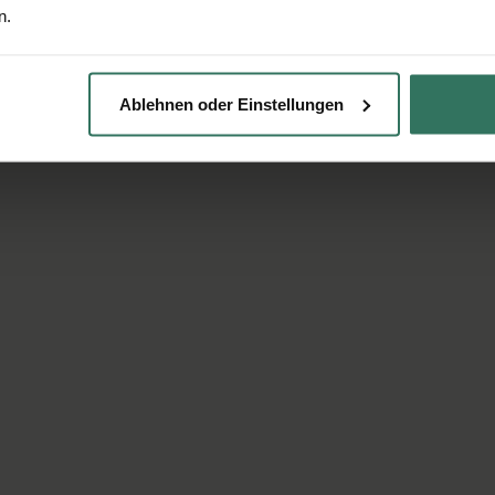
n.
Ablehnen oder Einstellungen