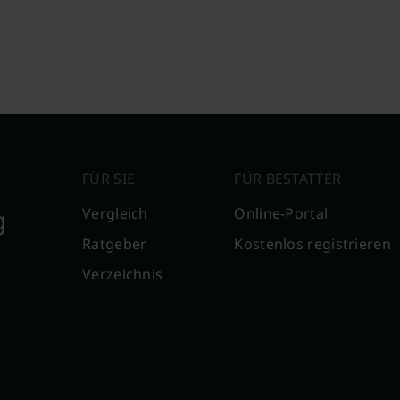
FÜR SIE
FÜR BESTATTER
g
Vergleich
Online-Portal
Ratgeber
Kostenlos registrieren
Verzeichnis