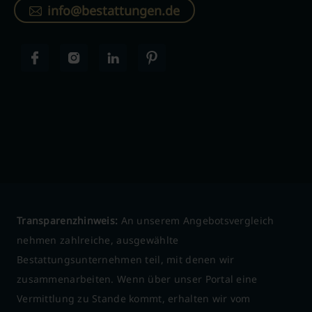
info@bestattungen.de
Transparenzhinweis:
An unserem Angebotsvergleich
nehmen zahlreiche, ausgewählte
Bestattungsunternehmen teil, mit denen wir
zusammenarbeiten. Wenn über unser Portal eine
Vermittlung zu Stande kommt, erhalten wir vom