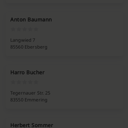
Anton Baumann
Langwied 7
85560 Ebersberg
Harro Bucher
Tegernauer Str. 25
83550 Emmering
Herbert Sommer