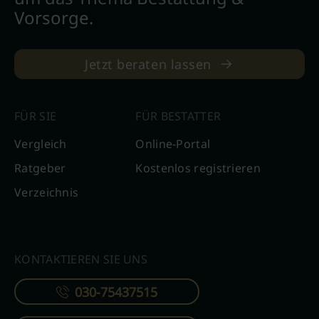
Vorsorge.
Jetzt beraten lassen
FÜR SIE
FÜR BESTATTER
Vergleich
Online-Portal
Ratgeber
Kostenlos registrieren
Verzeichnis
KONTAKTIEREN SIE UNS
030-75437515