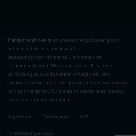
Transparenzhinweis:
An unserem Angebotsvergleich
nehmen zahlreiche, ausgewählte
Bestattungsunternehmen teil, mit denen wir
zusammenarbeiten. Wenn über unser Portal eine
Vermittlung zu Stande kommt, erhalten wir vom
jeweiligen Anbieter eine Vergütung, mit der wir unseren
Service finanzieren. Für Sie als Kunde ist unser Service
kostenfrei und unverbindlich.
Impressum
Datenschutz
AGB
(c) Bestattungen 2026