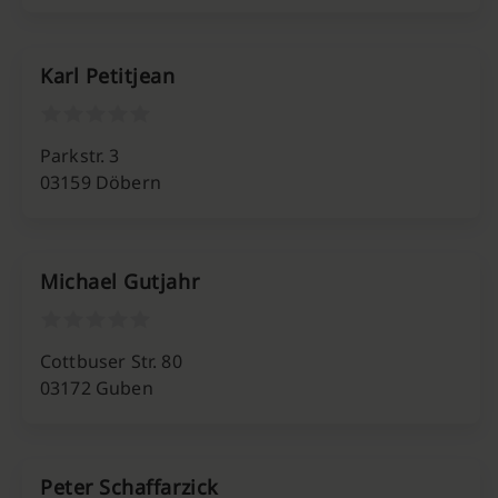
Karl Petitjean
Parkstr. 3
03159 Döbern
Michael Gutjahr
Cottbuser Str. 80
03172 Guben
Peter Schaffarzick