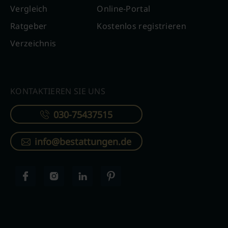
Vergleich
Online-Portal
Ratgeber
Kostenlos registrieren
Verzeichnis
KONTAKTIEREN SIE UNS
030-75437515
info@bestattungen.de