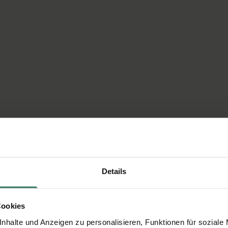
Details
Cookies
nhalte und Anzeigen zu personalisieren, Funktionen für soziale