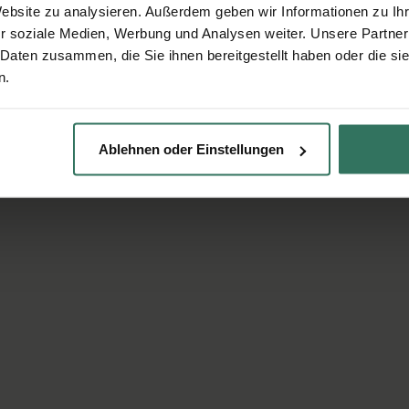
Website zu analysieren. Außerdem geben wir Informationen zu I
r soziale Medien, Werbung und Analysen weiter. Unsere Partner
 Daten zusammen, die Sie ihnen bereitgestellt haben oder die s
n.
Ablehnen oder Einstellungen