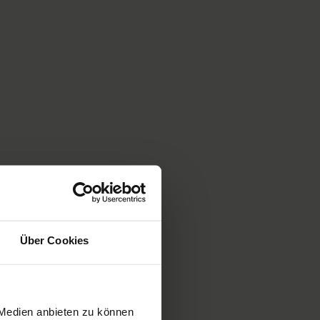
Über Cookies
 Medien anbieten zu können