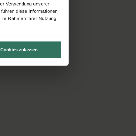
hrer Verwendung unserer
 führen diese Informationen
ie im Rahmen Ihrer Nutzung
Cookies zulassen