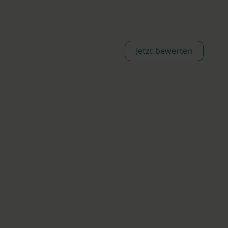
Jetzt bewerten