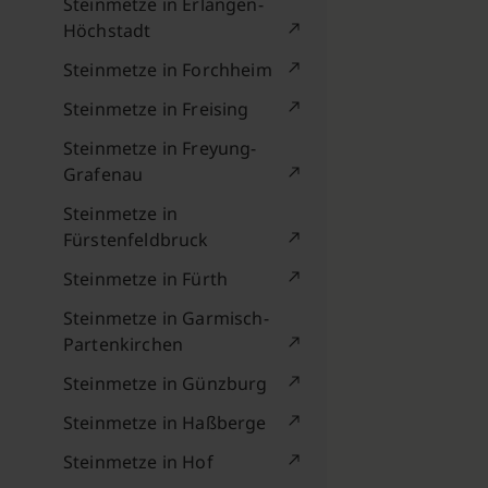
Steinmetze in Erlangen-
Höchstadt
Steinmetze in Forchheim
Steinmetze in Freising
Steinmetze in Freyung-
Grafenau
Steinmetze in
Fürstenfeldbruck
Steinmetze in Fürth
Steinmetze in Garmisch-
Partenkirchen
Steinmetze in Günzburg
Steinmetze in Haßberge
Steinmetze in Hof