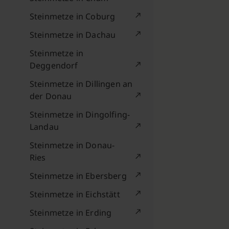
Steinmetze in Coburg
Steinmetze in Dachau
Steinmetze in
Deggendorf
Steinmetze in Dillingen an
der Donau
Steinmetze in Dingolfing-
Landau
Steinmetze in Donau-
Ries
Steinmetze in Ebersberg
Steinmetze in Eichstätt
Steinmetze in Erding