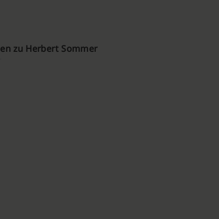
en zu Herbert Sommer