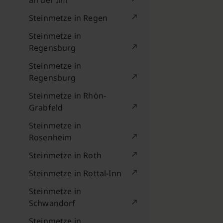
an der Ilm
Steinmetze in Regen
Steinmetze in
Regensburg
Steinmetze in
Regensburg
Steinmetze in Rhön-
Grabfeld
Steinmetze in
Rosenheim
Steinmetze in Roth
Steinmetze in Rottal-Inn
Steinmetze in
Schwandorf
Steinmetze in