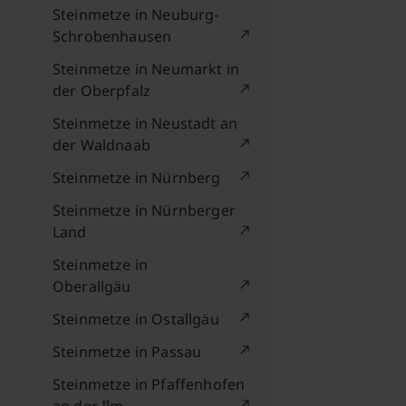
Steinmetze in Neuburg-
Schrobenhausen
Steinmetze in Neumarkt in
der Oberpfalz
Steinmetze in Neustadt an
der Waldnaab
Steinmetze in Nürnberg
Steinmetze in Nürnberger
Land
Steinmetze in
Oberallgäu
Steinmetze in Ostallgäu
Steinmetze in Passau
Steinmetze in Pfaffenhofen