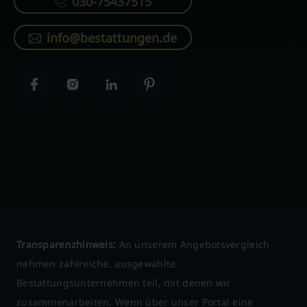
030-75437515
info@bestattungen.de
Transparenzhinweis:
An unserem Angebotsvergleich
nehmen zahlreiche, ausgewählte
Bestattungsunternehmen teil, mit denen wir
zusammenarbeiten. Wenn über unser Portal eine