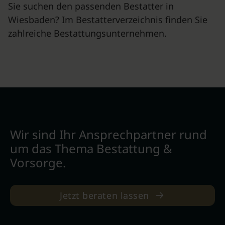
Sie suchen den passenden Bestatter in
Wiesbaden? Im Bestatterverzeichnis finden Sie
zahlreiche Bestattungsunternehmen.
Wir sind Ihr Ansprechpartner rund
um das Thema Bestattung &
Vorsorge.
Jetzt beraten lassen