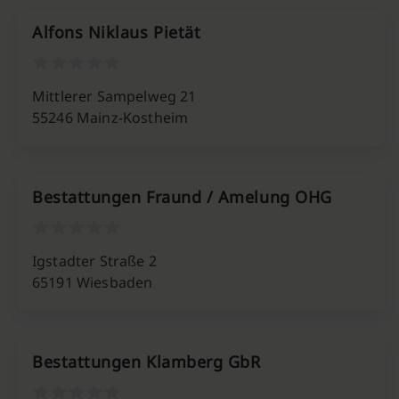
Alfons Niklaus Pietät
Mittlerer Sampelweg 21
55246 Mainz-Kostheim
Bestattungen Fraund / Amelung OHG
Igstadter Straße 2
65191 Wiesbaden
Bestattungen Klamberg GbR