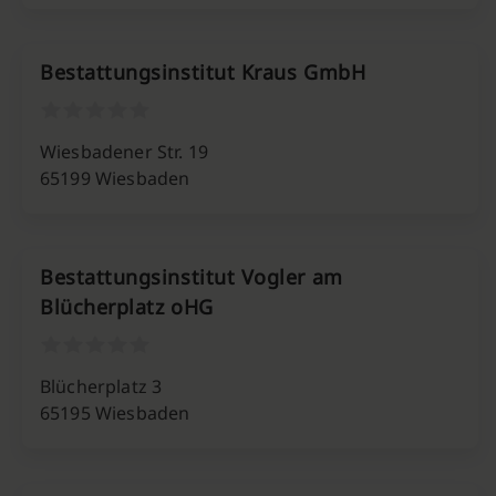
Bestattungsinstitut Kraus GmbH
Wiesbadener Str. 19
65199 Wiesbaden
Bestattungsinstitut Vogler am
Blücherplatz oHG
Blücherplatz 3
65195 Wiesbaden