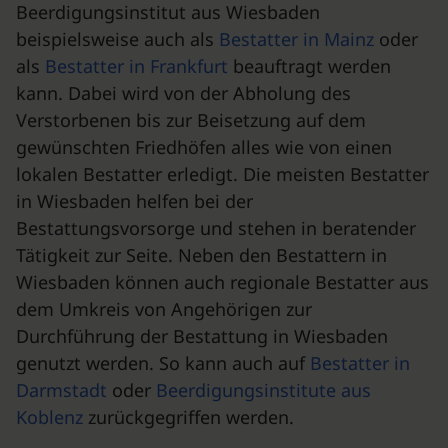
Beerdigungsinstitut aus Wiesbaden
beispielsweise auch als
Bestatter in Mainz
oder
als
Bestatter in Frankfurt
beauftragt werden
kann. Dabei wird von der Abholung des
Verstorbenen bis zur Beisetzung auf dem
gewünschten Friedhöfen alles wie von einen
lokalen Bestatter erledigt. Die meisten Bestatter
in Wiesbaden helfen bei der
Bestattungsvorsorge und stehen in beratender
Tätigkeit zur Seite. Neben den Bestattern in
Wiesbaden können auch regionale Bestatter aus
dem Umkreis von Angehörigen zur
Durchführung der Bestattung in Wiesbaden
genutzt werden. So kann auch auf
Bestatter in
Darmstadt
oder
Beerdigungsinstitute aus
Koblenz
zurückgegriffen werden.