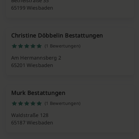
Bethelstraße 35
65199 Wiesbaden
Christine Döbbelin Bestattungen
(1 Bewertungen)
Am Hermannsberg 2
65201 Wiesbaden
Murk Bestattungen
(1 Bewertungen)
Waldstraße 128
65187 Wiesbaden