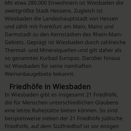
Mit etwa 280.000 Einwohnern ist Wiesbaden die
zweitgrößte Stadt Hessens. Zugleich ist
Wiesbaden die Landeshauptstadt von Hessen
und zählt mit Frankfurt am Main, Mainz und
Darmstadt zu den Kernstädten des Rhein-Main-
Gebiets. Geprägt ist Wiesbaden durch zahlreiche
Thermal- und Mineralquellen und gilt daher als
so genanntes Kurbad Europas. Darüber hinaus
ist Wiesbaden für seine namhaften
Weinanbaugebiete bekannt.
Friedhöfe in Wiesbaden
In Wiesbaden gibt es insgesamt 21 Friedhöfe,
die für Menschen unterschiedlichen Glaubens
eine letzte Ruhestätte bieten können. So sind
beispielsweise sieben der 21 Friedhöfe jüdische
Friedhöfe, auf dem Südfriedhof ist vor einigen