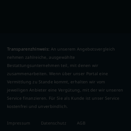
Transparenzhinweis:
An unserem Angebotsvergleich
nehmen zahlreiche, ausgewählte
Bestattungsunternehmen teil, mit denen wir
zusammenarbeiten. Wenn über unser Portal eine
Vermittlung zu Stande kommt, erhalten wir vom
jeweiligen Anbieter eine Vergütung, mit der wir unseren
Service finanzieren. Für Sie als Kunde ist unser Service
kostenfrei und unverbindlich.
Impressum
Datenschutz
AGB