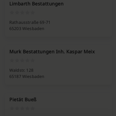
Limbarth Bestattungen
Rathausstraße 69-71
65203 Wiesbaden
Murk Bestattungen Inh. Kaspar Meix
Waldstr. 128
65187 Wiesbaden
Pietät Bueß