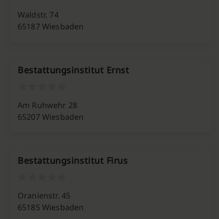
Waldstr. 74
65187 Wiesbaden
Bestattungsinstitut Ernst
Am Ruhwehr 28
65207 Wiesbaden
Bestattungsinstitut Firus
Oranienstr. 45
65185 Wiesbaden