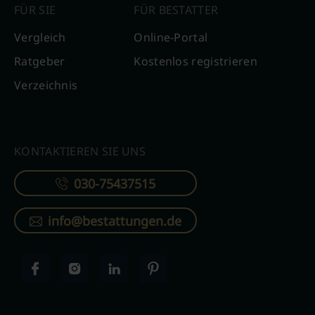
FÜR SIE
FÜR BESTATTER
Vergleich
Online-Portal
Ratgeber
Kostenlos registrieren
Verzeichnis
KONTAKTIEREN SIE UNS
030-75437515
info@bestattungen.de