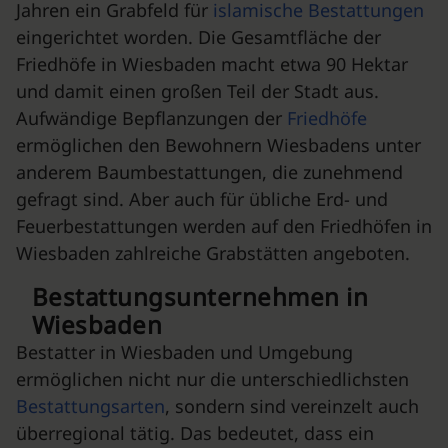
Jahren ein Grabfeld für
islamische Bestattungen
eingerichtet worden. Die Gesamtfläche der
Friedhöfe in Wiesbaden macht etwa 90 Hektar
und damit einen großen Teil der Stadt aus.
Aufwändige Bepflanzungen der
Friedhöfe
ermöglichen den Bewohnern Wiesbadens unter
anderem Baumbestattungen, die zunehmend
gefragt sind. Aber auch für übliche Erd- und
Feuerbestattungen werden auf den Friedhöfen in
Wiesbaden zahlreiche Grabstätten angeboten.
Bestattungsunternehmen in
Wiesbaden
Bestatter in Wiesbaden und Umgebung
ermöglichen nicht nur die unterschiedlichsten
Bestattungsarten
, sondern sind vereinzelt auch
überregional tätig. Das bedeutet, dass ein