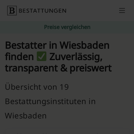
Skip to content
Preise vergleichen
Bestatter in Wiesbaden
finden
Zuverlässig,
transparent & preiswert
Übersicht von 19
Bestattungsinstituten in
Wiesbaden