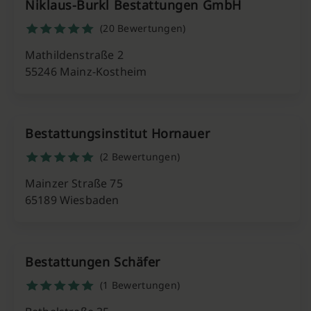
Niklaus-Burkl Bestattungen GmbH
(20 Bewertungen)
Mathildenstraße 2
55246 Mainz-Kostheim
Bestattungsinstitut Hornauer
(2 Bewertungen)
Mainzer Straße 75
65189 Wiesbaden
Bestattungen Schäfer
(1 Bewertungen)