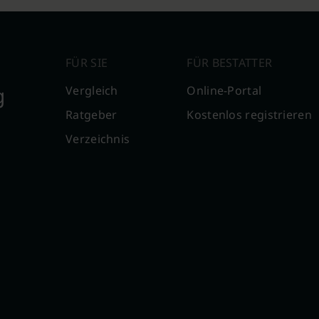
FÜR SIE
FÜR BESTATTER
g
Vergleich
Online-Portal
Ratgeber
Kostenlos registrieren
Verzeichnis