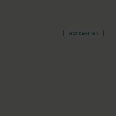
Jetzt bewerten