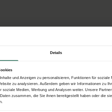
Details
Cookies
nhalte und Anzeigen zu personalisieren, Funktionen für soziale
Website zu analysieren. Außerdem geben wir Informationen zu I
r soziale Medien, Werbung und Analysen weiter. Unsere Partner
 Daten zusammen, die Sie ihnen bereitgestellt haben oder die s
n.