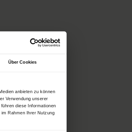
Über Cookies
 Medien anbieten zu können
hrer Verwendung unserer
 führen diese Informationen
ie im Rahmen Ihrer Nutzung