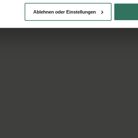
Ablehnen oder Einstellungen