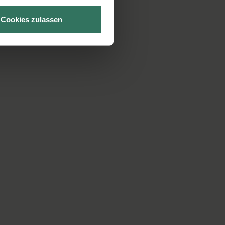
Cookies zulassen