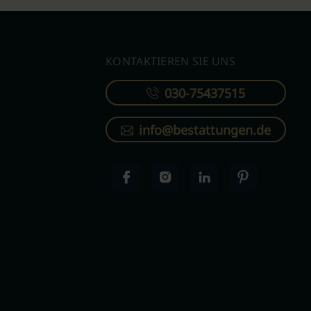
KONTAKTIEREN SIE UNS
030-75437515
info@bestattungen.de