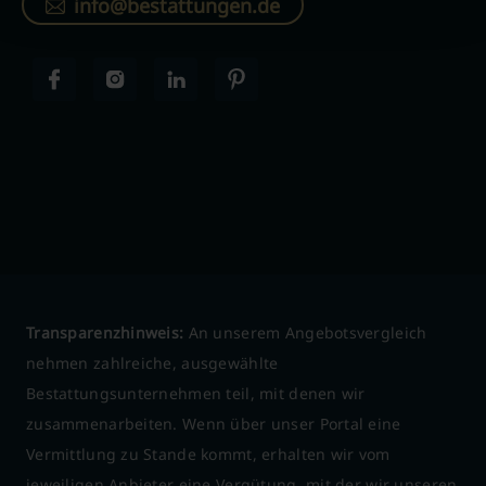
info@bestattungen.de
Transparenzhinweis:
An unserem Angebotsvergleich
nehmen zahlreiche, ausgewählte
Bestattungsunternehmen teil, mit denen wir
zusammenarbeiten. Wenn über unser Portal eine
Vermittlung zu Stande kommt, erhalten wir vom
jeweiligen Anbieter eine Vergütung, mit der wir unseren