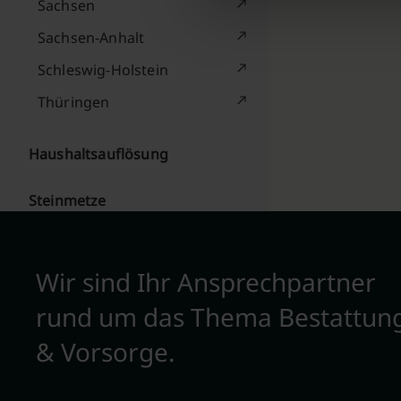
Sachsen
Sachsen-Anhalt
Schleswig-Holstein
Thüringen
Haushaltsauflösung
Steinmetze
Wir sind Ihr Ansprechpartner
rund um das Thema Bestattun
& Vorsorge.