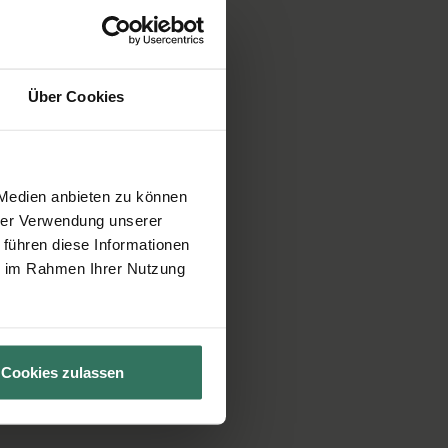
Über Cookies
 Medien anbieten zu können
hrer Verwendung unserer
 führen diese Informationen
ie im Rahmen Ihrer Nutzung
Cookies zulassen