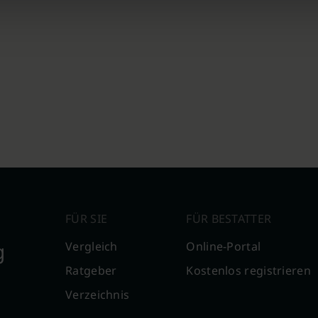
FÜR SIE
FÜR BESTATTER
g
Vergleich
Online-Portal
Ratgeber
Kostenlos registrieren
Verzeichnis