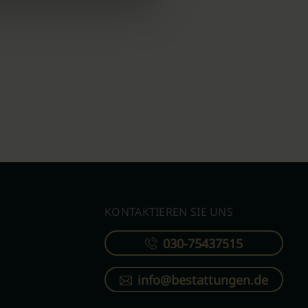
KONTAKTIEREN SIE UNS
030-75437515
info@bestattungen.de