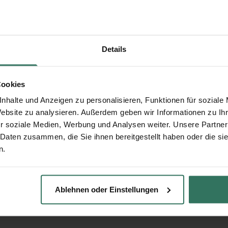
Details
Cookies
nhalte und Anzeigen zu personalisieren, Funktionen für soziale
Website zu analysieren. Außerdem geben wir Informationen zu I
r soziale Medien, Werbung und Analysen weiter. Unsere Partner
 Daten zusammen, die Sie ihnen bereitgestellt haben oder die s
n.
Ablehnen oder Einstellungen