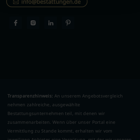
info@bestattungen.de
Transparenzhinweis:
An unserem Angebotsvergleich
nehmen zahlreiche, ausgewählte
Bestattungsunternehmen teil, mit denen wir
zusammenarbeiten. Wenn über unser Portal eine
Vermittlung zu Stande kommt, erhalten wir vom
jeweiligen Anbieter eine Vergütung, mit der wir unseren