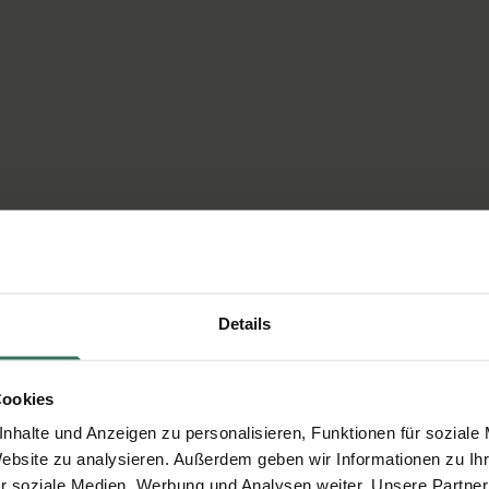
Details
Cookies
nhalte und Anzeigen zu personalisieren, Funktionen für soziale
Website zu analysieren. Außerdem geben wir Informationen zu I
r soziale Medien, Werbung und Analysen weiter. Unsere Partner