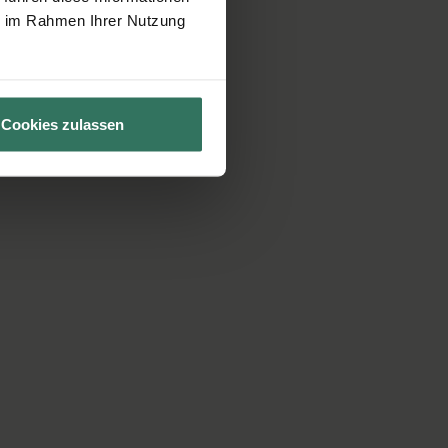
ie im Rahmen Ihrer Nutzung
Cookies zulassen