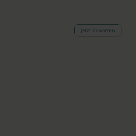
Jetzt bewerten