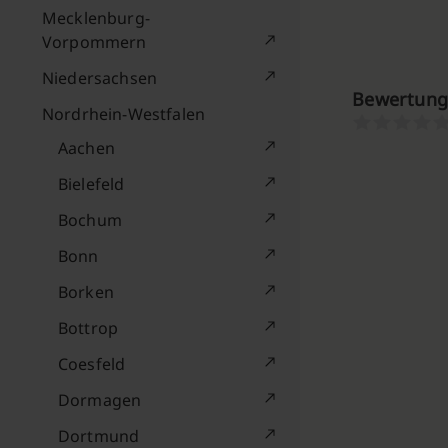
Mecklenburg-
Vorpommern
Niedersachsen
Bewertung
Nordrhein-Westfalen
Aachen
Bielefeld
Bochum
Bonn
Borken
Bottrop
Coesfeld
Dormagen
Dortmund