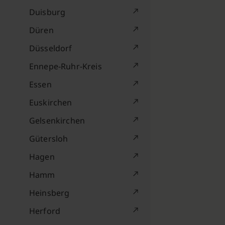
Duisburg
Düren
Düsseldorf
Ennepe-Ruhr-Kreis
Essen
Euskirchen
Gelsenkirchen
Gütersloh
Hagen
Hamm
Heinsberg
Herford