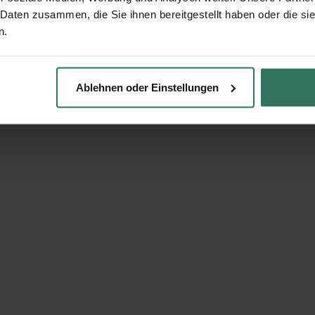
 Daten zusammen, die Sie ihnen bereitgestellt haben oder die s
n.
Ablehnen oder Einstellungen