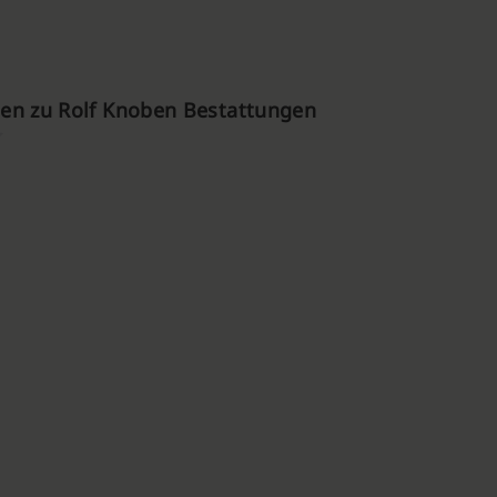
en zu Rolf Knoben Bestattungen