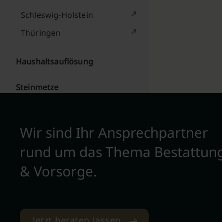
Schleswig-Holstein
Thüringen
Haushaltsauflösung
Steinmetze
Wir sind Ihr Ansprechpartner
rund um das Thema Bestattun
& Vorsorge.
Jetzt beraten lassen