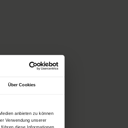
Über Cookies
 Medien anbieten zu können
hrer Verwendung unserer
 führen diese Informationen