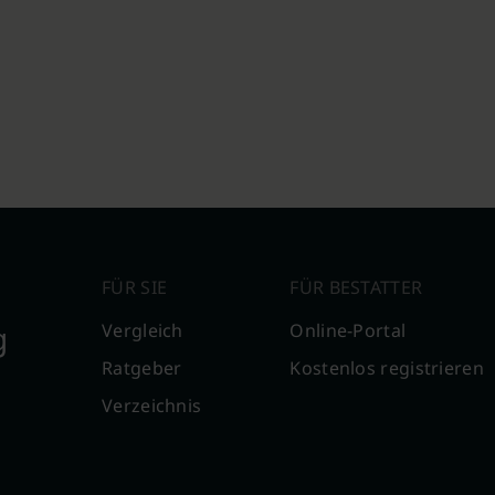
FÜR SIE
FÜR BESTATTER
g
Vergleich
Online-Portal
Ratgeber
Kostenlos registrieren
Verzeichnis