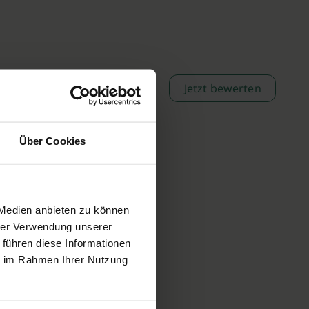
Jetzt bewerten
Über Cookies
 Medien anbieten zu können
hrer Verwendung unserer
 führen diese Informationen
ie im Rahmen Ihrer Nutzung