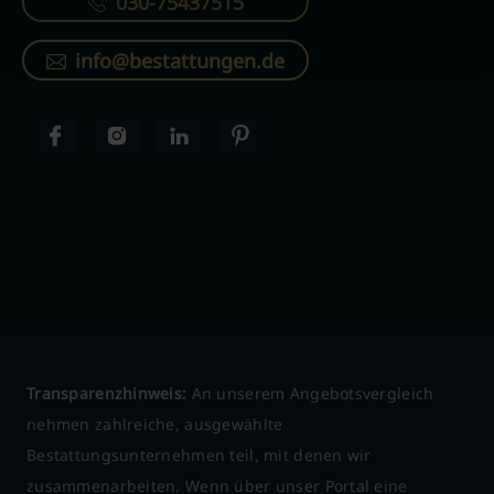
030-75437515
info@bestattungen.de
Transparenzhinweis:
An unserem Angebotsvergleich
nehmen zahlreiche, ausgewählte
Bestattungsunternehmen teil, mit denen wir
zusammenarbeiten. Wenn über unser Portal eine