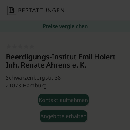
Skip to content
Preise vergleichen
Beerdigungs-Institut Emil Holert
Inh. Renate Ahrens e. K.
Schwarzenbergstr. 38
21073 Hamburg
Kontakt aufnehmen
Angebote erhalten