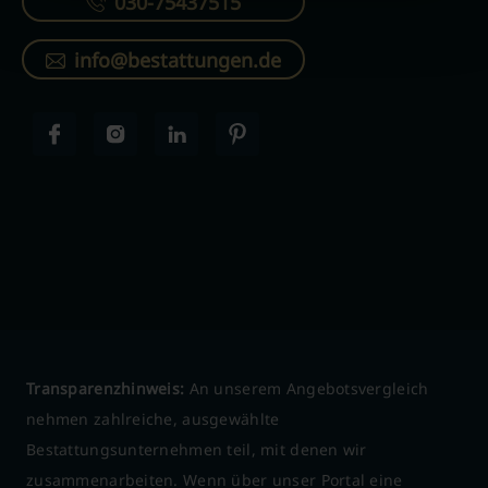
030-75437515
info@bestattungen.de
Transparenzhinweis:
An unserem Angebotsvergleich
nehmen zahlreiche, ausgewählte
Bestattungsunternehmen teil, mit denen wir
zusammenarbeiten. Wenn über unser Portal eine