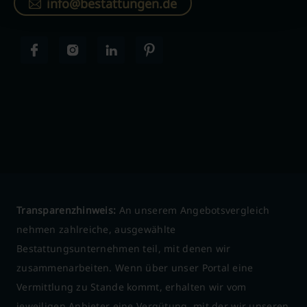
info@bestattungen.de
Transparenzhinweis:
An unserem Angebotsvergleich
nehmen zahlreiche, ausgewählte
Bestattungsunternehmen teil, mit denen wir
zusammenarbeiten. Wenn über unser Portal eine
Vermittlung zu Stande kommt, erhalten wir vom
jeweiligen Anbieter eine Vergütung, mit der wir unseren