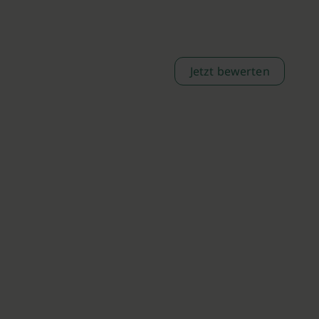
Jetzt bewerten