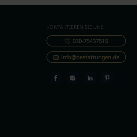
KONTAKTIEREN SIE UNS
030-75437515
info@bestattungen.de