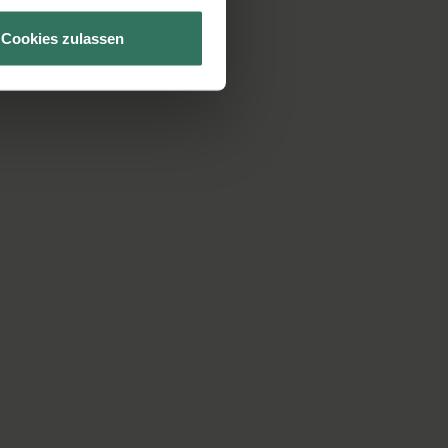
Cookies zulassen