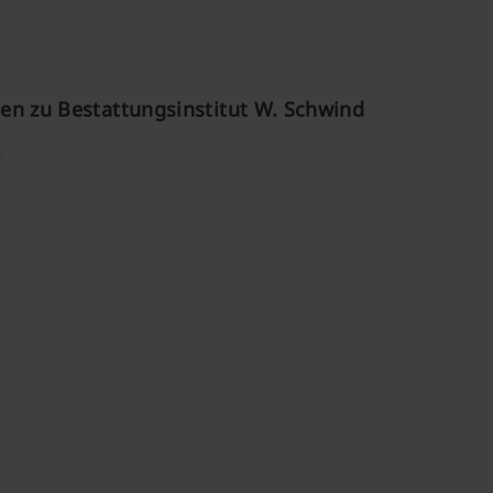
n zu Bestattungsinstitut W. Schwind