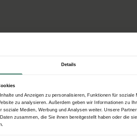
Details
Cookies
nhalte und Anzeigen zu personalisieren, Funktionen für soziale
Website zu analysieren. Außerdem geben wir Informationen zu I
r soziale Medien, Werbung und Analysen weiter. Unsere Partner
 Daten zusammen, die Sie ihnen bereitgestellt haben oder die s
n.