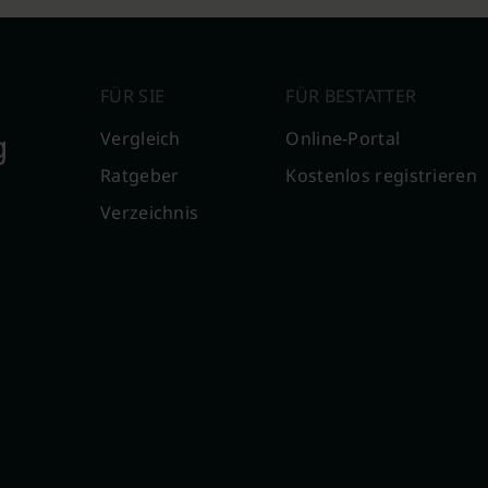
FÜR SIE
FÜR BESTATTER
g
Vergleich
Online-Portal
Ratgeber
Kostenlos registrieren
Verzeichnis