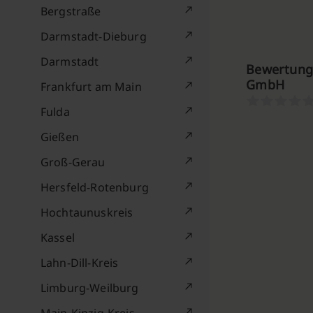
Bergstraße
Darmstadt-Dieburg
Darmstadt
Bewertunge
GmbH
Frankfurt am Main
Fulda
Gießen
Groß-Gerau
Hersfeld-Rotenburg
Hochtaunuskreis
Kassel
Lahn-Dill-Kreis
Limburg-Weilburg