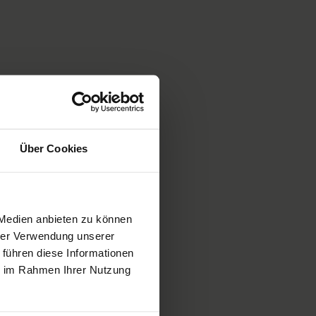
Über Cookies
 Medien anbieten zu können
hrer Verwendung unserer
 führen diese Informationen
ie im Rahmen Ihrer Nutzung