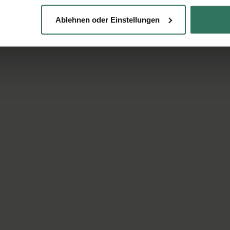
Ablehnen oder Einstellungen