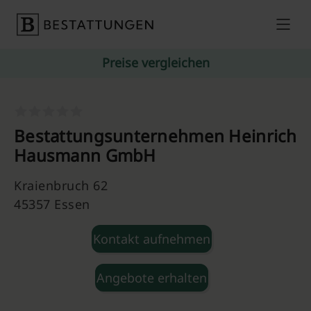
Skip to content
Preise vergleichen
Bestattungsunternehmen Heinrich
Hausmann GmbH
Kraienbruch 62
45357 Essen
Kontakt aufnehmen
Angebote erhalten