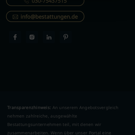
030-75437515
info@bestattungen.de
Transparenzhinweis:
An unserem Angebotsvergleich
nehmen zahlreiche, ausgewählte
Bestattungsunternehmen teil, mit denen wir
zusammenarbeiten. Wenn über unser Portal eine