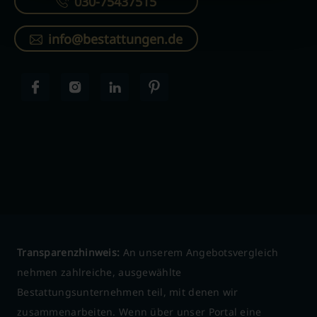
030-75437515
info@bestattungen.de
Transparenzhinweis:
An unserem Angebotsvergleich
nehmen zahlreiche, ausgewählte
Bestattungsunternehmen teil, mit denen wir
zusammenarbeiten. Wenn über unser Portal eine