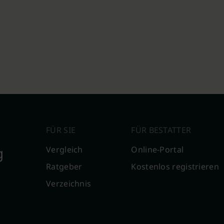
FÜR SIE
FÜR BESTATTER
g
Vergleich
Online-Portal
Ratgeber
Kostenlos registrieren
Verzeichnis