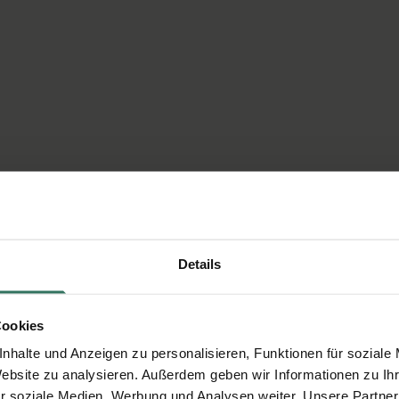
Details
Cookies
nhalte und Anzeigen zu personalisieren, Funktionen für soziale
Website zu analysieren. Außerdem geben wir Informationen zu I
r soziale Medien, Werbung und Analysen weiter. Unsere Partner