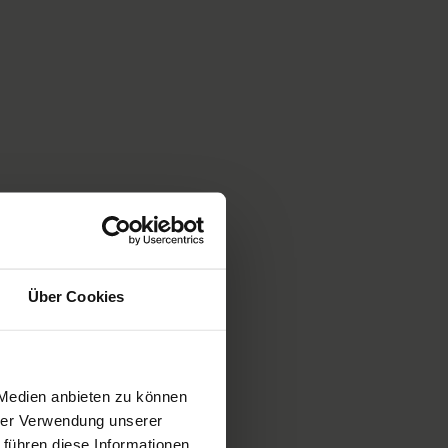
Über Cookies
 Medien anbieten zu können
hrer Verwendung unserer
 führen diese Informationen