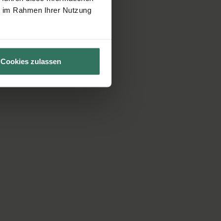
ie im Rahmen Ihrer Nutzung
Cookies zulassen