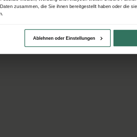
 Daten zusammen, die Sie ihnen bereitgestellt haben oder die s
n.
Ablehnen oder Einstellungen