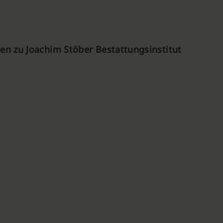
n zu Joachim Stöber Bestattungsinstitut