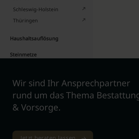
Schleswig-Holstein
Thüringen
Haushaltsauflösung
Steinmetze
Wir sind Ihr Ansprechpartner
rund um das Thema Bestattun
& Vorsorge.
Jetzt beraten lassen