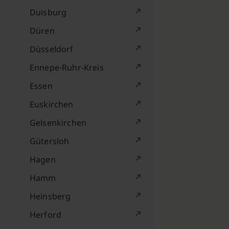
Duisburg
Düren
Düsseldorf
Ennepe-Ruhr-Kreis
Essen
Euskirchen
Gelsenkirchen
Gütersloh
Hagen
Hamm
Heinsberg
Herford