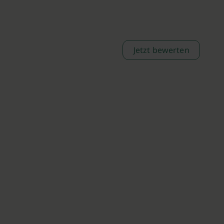
Jetzt bewerten