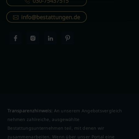
030-75437515
info@bestattungen.de
Transparenzhinweis:
An unserem Angebotsvergleich
nehmen zahlreiche, ausgewählte
Bestattungsunternehmen teil, mit denen wir
zusammenarbeiten. Wenn über unser Portal eine