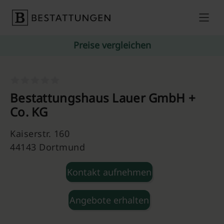
Skip to content
Preise vergleichen
Bestattungshaus Lauer GmbH +
Co. KG
Kaiserstr. 160
44143 Dortmund
Kontakt aufnehmen
Angebote erhalten