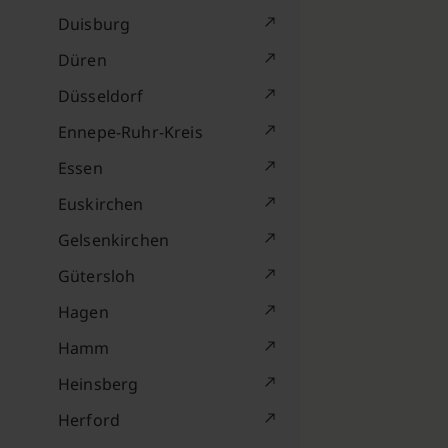
Duisburg
Düren
Düsseldorf
Ennepe-Ruhr-Kreis
Essen
Euskirchen
Gelsenkirchen
Gütersloh
Hagen
Hamm
Heinsberg
Herford