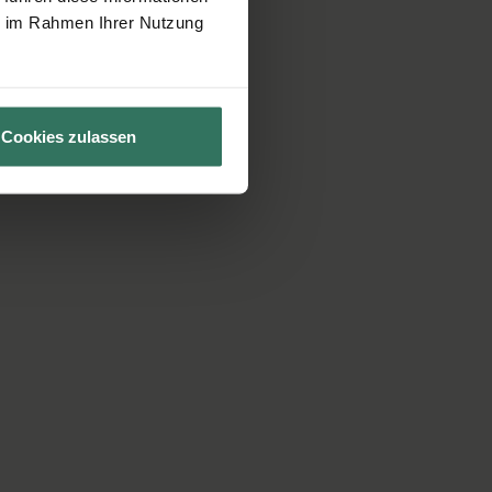
ie im Rahmen Ihrer Nutzung
Cookies zulassen