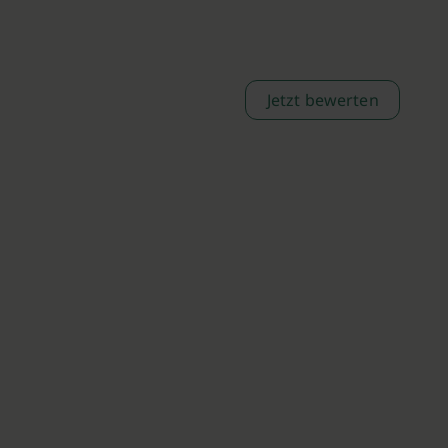
Jetzt bewerten