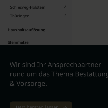
Schleswig-Holstein
Thüringen
Haushaltsauflösung
Steinmetze
Wir sind Ihr Ansprechpartner
rund um das Thema Bestattun
& Vorsorge.
Jetzt beraten lassen