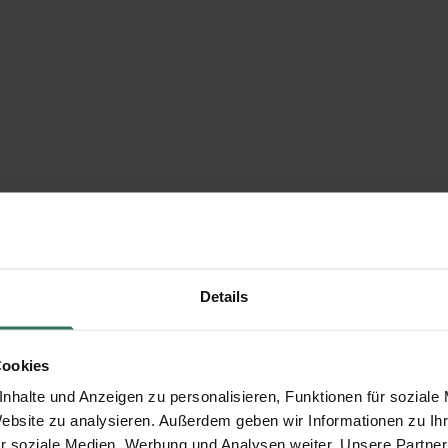
Details
Cookies
nhalte und Anzeigen zu personalisieren, Funktionen für soziale
Website zu analysieren. Außerdem geben wir Informationen zu I
r soziale Medien, Werbung und Analysen weiter. Unsere Partner