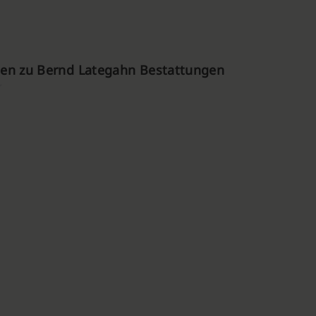
en zu Bernd Lategahn Bestattungen