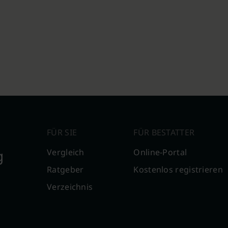
FÜR SIE
FÜR BESTATTER
g
Vergleich
Online-Portal
Ratgeber
Kostenlos registrieren
Verzeichnis