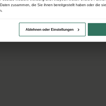
 Daten zusammen, die Sie ihnen bereitgestellt haben oder die s
n.
Ablehnen oder Einstellungen