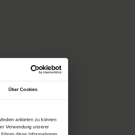
Über Cookies
 Medien anbieten zu können
hrer Verwendung unserer
 führen diese Informationen