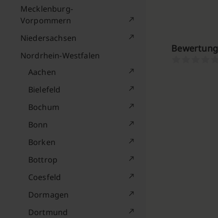
Mecklenburg-
Vorpommern
Niedersachsen
Bewertung
Nordrhein-Westfalen
Aachen
Bielefeld
Bochum
Bonn
Borken
Bottrop
Coesfeld
Dormagen
Dortmund