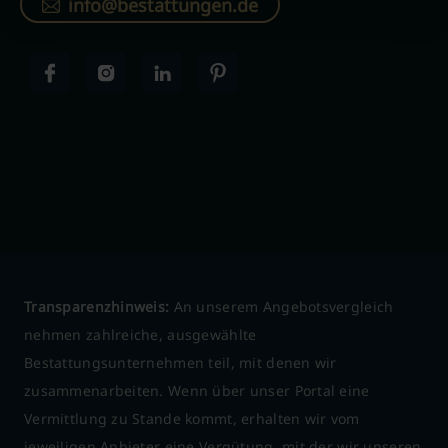
info@bestattungen.de
Transparenzhinweis:
An unserem Angebotsvergleich
nehmen zahlreiche, ausgewählte
Bestattungsunternehmen teil, mit denen wir
zusammenarbeiten. Wenn über unser Portal eine
Vermittlung zu Stande kommt, erhalten wir vom
jeweiligen Anbieter eine Vergütung, mit der wir unseren