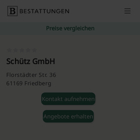
Skip to content
Preise vergleichen
Schütz GmbH
Florstädter Str. 36
61169 Friedberg
Kontakt aufnehmen
Angebote erhalten